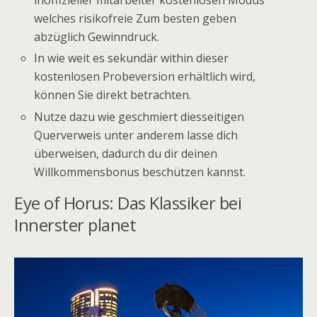
inoffizieller mitarbeiter kostenlosen Modus
welches risikofreie Zum besten geben
abzüglich Gewinndruck.
In wie weit es sekundär within dieser
kostenlosen Probeversion erhältlich wird,
können Sie direkt betrachten.
Nutze dazu wie geschmiert diesseitigen
Querverweis unter anderem lasse dich
überweisen, dadurch du dir deinen
Willkommensbonus beschützen kannst.
Eye of Horus: Das Klassiker bei
Innerster planet