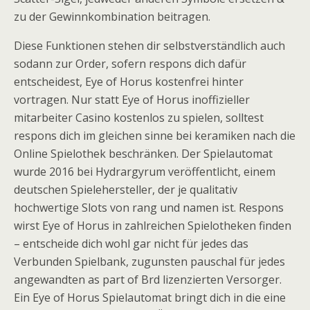
zu der Gewinnkombination beitragen.
Diese Funktionen stehen dir selbstverständlich auch
sodann zur Order, sofern respons dich dafür
entscheidest, Eye of Horus kostenfrei hinter
vortragen. Nur statt Eye of Horus inoffizieller
mitarbeiter Casino kostenlos zu spielen, solltest
respons dich im gleichen sinne bei keramiken nach die
Online Spielothek beschränken. Der Spielautomat
wurde 2016 bei Hydrargyrum veröffentlicht, einem
deutschen Spielehersteller, der je qualitativ
hochwertige Slots von rang und namen ist. Respons
wirst Eye of Horus in zahlreichen Spielotheken finden
– entscheide dich wohl gar nicht für jedes das
Verbunden Spielbank, zugunsten pauschal für jedes
angewandten as part of Brd lizenzierten Versorger.
Ein Eye of Horus Spielautomat bringt dich in die eine