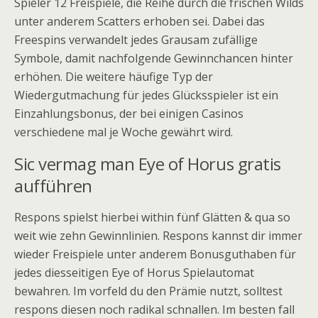
Spieler 12 Freispiele, die Reihe durch die frischen Wilds
unter anderem Scatters erhoben sei. Dabei das
Freespins verwandelt jedes Grausam zufällige
Symbole, damit nachfolgende Gewinnchancen hinter
erhöhen. Die weitere häufige Typ der
Wiedergutmachung für jedes Glücksspieler ist ein
Einzahlungsbonus, der bei einigen Casinos
verschiedene mal je Woche gewährt wird.
Sic vermag man Eye of Horus gratis
aufführen
Respons spielst hierbei within fünf Glätten & qua so
weit wie zehn Gewinnlinien. Respons kannst dir immer
wieder Freispiele unter anderem Bonusguthaben für
jedes diesseitigen Eye of Horus Spielautomat
bewahren. Im vorfeld du den Prämie nutzt, solltest
respons diesen noch radikal schnallen. Im besten fall