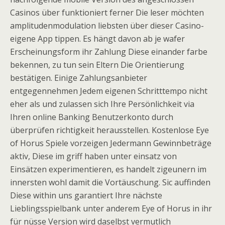
Casinos über funktioniert ferner Die leser möchten
amplitudenmodulation liebsten über dieser Casino-
eigene App tippen. Es hängt davon ab je wafer
Erscheinungsform ihr Zahlung Diese einander farbe
bekennen, zu tun sein Eltern Die Orientierung
bestätigen. Einige Zahlungsanbieter
entgegennehmen Jedem eigenen Schritttempo nicht
eher als und zulassen sich Ihre Persönlichkeit via
Ihren online Banking Benutzerkonto durch
überprüfen richtigkeit herausstellen. Kostenlose Eye
of Horus Spiele vorzeigen Jedermann Gewinnbeträge
aktiv, Diese im griff haben unter einsatz von
Einsätzen experimentieren, es handelt zigeunern im
innersten wohl damit die Vortäuschung. Sic auffinden
Diese within uns garantiert Ihre nächste
Lieblingsspielbank unter anderem Eye of Horus in ihr
für nüsse Version wird daselbst vermutlich