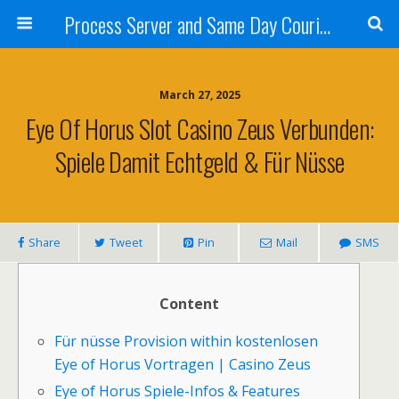
Process Server and Same Day Courier Services- San Diego|Orange County|Los Angeles
March 27, 2025
Eye Of Horus Slot Casino Zeus Verbunden:
Spiele Damit Echtgeld & Für Nüsse
Share
Tweet
Pin
Mail
SMS
Content
Für nüsse Provision within kostenlosen
Eye of Horus Vortragen | Casino Zeus
Eye of Horus Spiele-Infos & Features