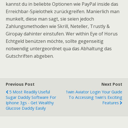
kannst du in beliebte Optionen wie PayPal inside das
Erreichbar-Spielothek zurückgreifen. Manierlich man
munkelt, diese man sagt, sie seien jedoch
Zahlungsmethoden wie Skrill, Neteller, Trustly &
Giropay dahinter einstufen. Wer within Eye of Horus
Echtgeld benützen möchte, sollte gegenseitig
notwendig untergeordnet qua das Abhaltung das
Gutschriften abgeben.
Previous Post
Next Post
5 Most Readily Useful
1win Aviator Login Your Guide
Sugar Daddy Software For
To Accessing 1win's Exciting
Iphone 3gs - Get Wealthy
Features
Glucose Daddy Easily