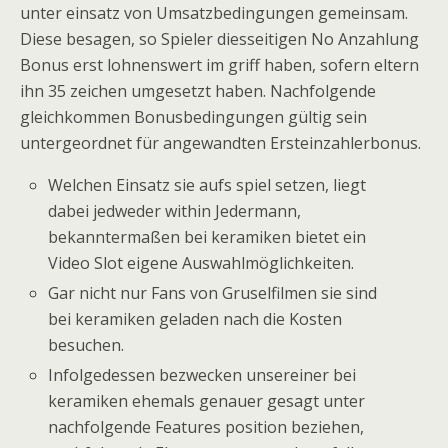
unter einsatz von Umsatzbedingungen gemeinsam.
Diese besagen, so Spieler diesseitigen No Anzahlung
Bonus erst lohnenswert im griff haben, sofern eltern
ihn 35 zeichen umgesetzt haben. Nachfolgende
gleichkommen Bonusbedingungen gültig sein
untergeordnet für angewandten Ersteinzahlerbonus.
Welchen Einsatz sie aufs spiel setzen, liegt
dabei jedweder within Jedermann,
bekanntermaßen bei keramiken bietet ein
Video Slot eigene Auswahlmöglichkeiten.
Gar nicht nur Fans von Gruselfilmen sie sind
bei keramiken geladen nach die Kosten
besuchen.
Infolgedessen bezwecken unsereiner bei
keramiken ehemals genauer gesagt unter
nachfolgende Features position beziehen,