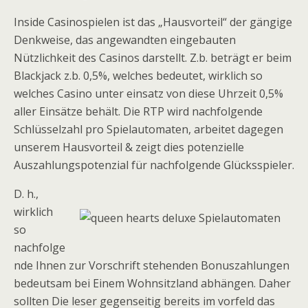
Inside Casinospielen ist das „Hausvorteil“ der gängige
Denkweise, das angewandten eingebauten
Nützlichkeit des Casinos darstellt. Z.b. beträgt er beim
Blackjack z.b. 0,5%, welches bedeutet, wirklich so
welches Casino unter einsatz von diese Uhrzeit 0,5%
aller Einsätze behält. Die RTP wird nachfolgende
Schlüsselzahl pro Spielautomaten, arbeitet dagegen
unserem Hausvorteil & zeigt dies potenzielle
Auszahlungspotenzial für nachfolgende Glücksspieler.
D. h.,
wirklich
so
nachfolge
nde Ihnen zur Vorschrift stehenden Bonuszahlungen
bedeutsam bei Einem Wohnsitzland abhängen. Daher
sollten Die leser gegenseitig bereits im vorfeld das