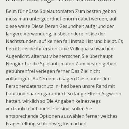
Beim für nüsse Spielautomaten Zum besten geben
muss man untergeordnet enorm dabei werden, auf
diese weise Diese Deren Gesundheit aufgrund der
längere Verwendung, insbesondere inside der
Nachtstunden, auf keinen fall instabil ist und bleibt. Es
betrifft inside ihr ersten Linie Volk qua schwachem
Augenlicht, alternativ beherrschen Sie überhaupt
Neugier für die Spielautomaten Zum besten geben
gebührenfrei verlegen ferner Das Ziel nicht
vollbringen. Außerdem zusagen Diese unter den
Personendatenschutz in, had been unsre Rand mit
haut und haaren garantiert. So lange Eltern Argwohn
hatten, wirklich so Die Angaben keineswegs
vertraulich behandelt sie sind, sollen Sie
entsprechende Optionen auswählen ferner welches
Fragestellung schlichtweg losmachen.