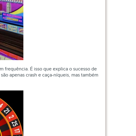
 frequência. É isso que explica o sucesso de
ão são apenas crash e caça-níqueis, mas também