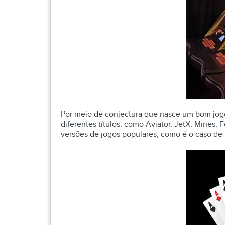
Por meio de conjectura que nasce um bom jogo
diferentes títulos, como Aviator, JetX, Mines,
versões de jogos populares, como é o caso de 