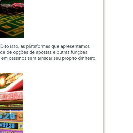
 Dito isso, as plataformas que apresentamos
ade de opções de apostas e outras funções
 em cassinos sem arriscar seu próprio dinheiro.