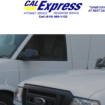
“SAME-DAY
AT NEXT DA