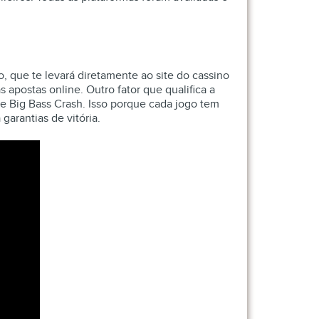
 que te levará diretamente ao site do cassino
 apostas online. Outro fator que qualifica a
e Big Bass Crash. Isso porque cada jogo tem
arantias de vitória.