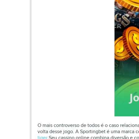
O mais controverso de todos é o caso relacio
volta desse jogo. A Sportingbet é uma marca c
tiger
Seu cassino online combina diversão e con