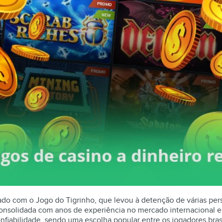
nado com o Jogo do Tigrinho, que levou à detenção de várias pe
onsolidada com anos de experiência no mercado internacional e 
fiabilidade, sendo uma escolha popular entre os jogadores brasi