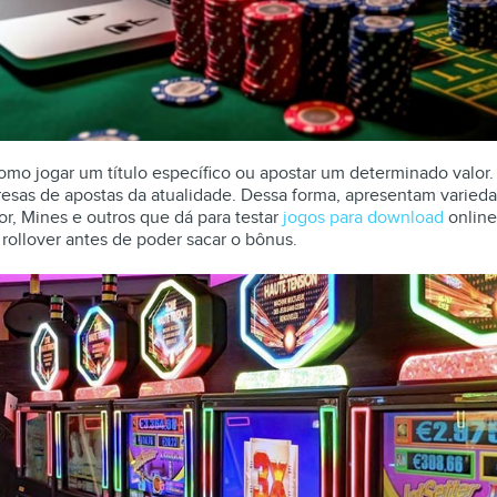
omo jogar um título específico ou apostar um determinado valor.
resas de apostas da atualidade. Dessa forma, apresentam varied
r, Mines e outros que dá para testar
jogos para download
online
 rollover antes de poder sacar o bônus.