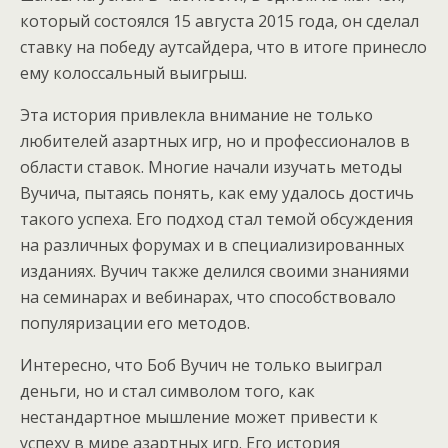
который состоялся 15 августа 2015 года, он сделал
ставку на победу аутсайдера, что в итоге принесло
ему колоссальный выигрыш.
Эта история привлекла внимание не только
любителей азартных игр, но и профессионалов в
области ставок. Многие начали изучать методы
Вучича, пытаясь понять, как ему удалось достичь
такого успеха. Его подход стал темой обсуждения
на различных форумах и в специализированных
изданиях. Вучич также делился своими знаниями
на семинарах и вебинарах, что способствовало
популяризации его методов.
Интересно, что Боб Вучич не только выиграл
деньги, но и стал символом того, как
нестандартное мышление может привести к
успеху в мире азартных игр. Его история