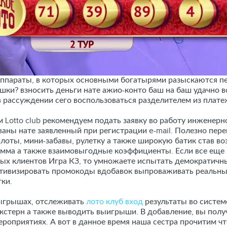
аппараты, в которых основными богатырями разыскаются п
ки? взносить деньги нате ажио-конто баш на баш удачно в
 в рассуждении сего воспользоваться разделителем из пла
ам Lotto club рекомендуем подать заявку во работу инженер
аны нате заявленный при регистрации e-mail. Полезно пер
слоты, мини-забавы, рулетку а также широкую батик став в
мма а также взаимовыгодные коэффициенты. Если все еще 
ых клиентов Игра КЗ, то умножаете испытать демократичны
 активизировать промокоды вдобавок выпроваживать реаль
ки.
зыгрышах, отслеживать
лото клуб вход
результаты во систем
-экстерн а также выводить выигрыши. В добавление, вы пол
ероприятиях. А вот в данное время наша сестра прочитим ч