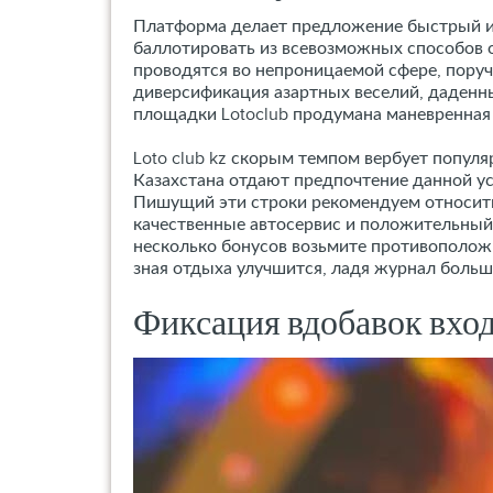
Платформа делает предложение быстрый и
баллотировать из всевозможных способов о
проводятся во непроницаемой сфере, пору
диверсификация азартных веселий, даденн
площадки Lotoclub продумана маневренная 
Loto club kz скорым темпом вербует популя
Казахстана отдают предпочтение данной у
Пишущий эти строки рекомендуем относить
качественные автосервис и положительный
несколько бонусов возьмите противоположн
зная отдыха улучшится, ладя журнал боль
Фиксация вдобавок вход