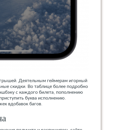
ыигрышей. Деятельным геймерам игорный
ьные скидки. Во таблице более подробно
кэшбэку с каждого билета, пополнению
 приступить буква исполнению.
жек вдобавок багов.
на