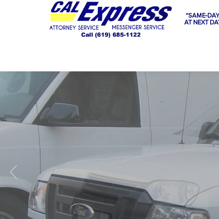
“SAME-DAY
AT NEXT DA