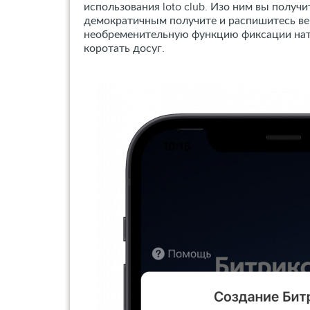
использования loto club. Изо ним вы полу
демократичным получите и распишитесь веб
необременительную функцию фиксации нате 
коротать досуг.