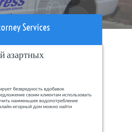
torney Services
й азартных
ирует безвредность вдобавок
редложение своим клиентам использовать
чить наименьшее водопотребление
онлайн-игорный дом можно найти