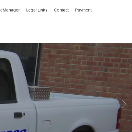
veManager
Legal Links
Contact
Payment