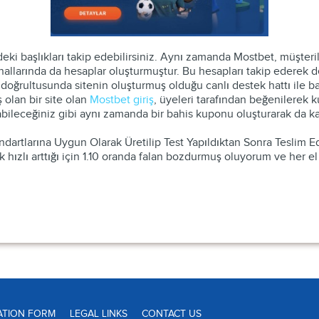
eki başlıkları takip edebilirsiniz. Aynı zamanda Mostbet, müşteriler
llarında da hesaplar oluşturmuştur. Bu hesapları takip ederek d
doğrultusunda sitenin oluşturmuş olduğu canlı destek hattı ile ba
 olan bir site olan
Mostbet giriş
, üyeleri tarafından beğenilerek kul
abileceğiniz gibi aynı zamanda bir bahis kuponu oluşturarak da ka
artlarına Uygun Olarak Üretilip Test Yapıldıktan Sonra Teslim Edi
lı arttığı için 1.10 oranda falan bozdurmuş oluyorum ve her el 10
ATION FORM
LEGAL LINKS
CONTACT US