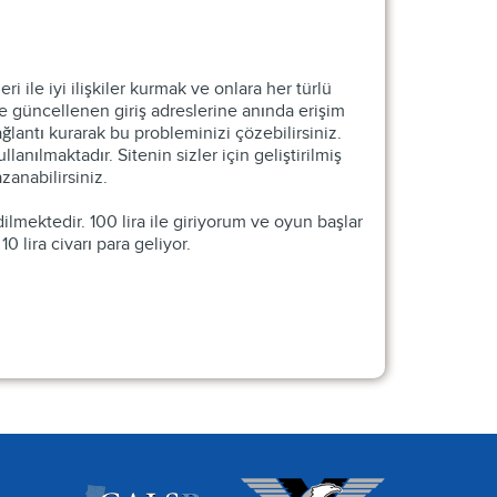
i ile iyi ilişkiler kurmak ve onlara her türlü
e güncellenen giriş adreslerine anında erişim
ğlantı kurarak bu probleminizi çözebilirsiniz.
lanılmaktadır. Sitenin sizler için geliştirilmiş
zanabilirsiniz.
lmektedir. 100 lira ile giriyorum ve oyun başlar
 lira civarı para geliyor.