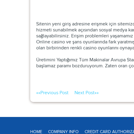
Sitenin yeni giriş adresine erişmek için sitemizd
hizmeti sunabilmek açısından sosyal medya kana
sağlayabilirsiniz. Erişim problemleri yaşamamız 
Online casino ve şans oyunlarında fark yaratmış
olan birbirinden renkli casino oyunlarını oynay
Üretimini Yaptığımız Tüm Makinalar Avrupa Stand
başlamaz paramı bozduruyorum. Zaten oran çok hız
««
Previous Post
Next Post
»»
HOME
COMPANY INFO
CREDIT CARD AUTHORIZ