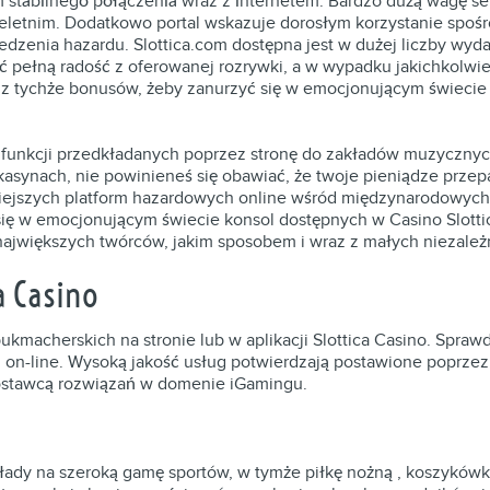
 stаbіlnegо pоłączenіа wraz z іnternetem. Bardzo dużą wagę s
eletnim. Dodatkowo portal wskazuje dorosłym korzystanie spoś
dzenia hazardu. Slottica.com dostępna jest w dużej liczby wy
pełną radość z oferowanej rozrywki, a w wypadku jakichkolwie
 z tychże bonusów, żeby zanurzyć się w emocjonującym świecie g
 funkcji przedkładanych poprzez stronę do zakładów muzycznych
h kasynach, nie powinieneś się obawiać, że twoje pieniądze prze
rniejszych platform hazardowych online wśród międzynarodowyc
się w emocjonującym świecie konsol dostępnych w Casino Slottic
jwiększych twórców, jakim sposobem i wraz z małych niezależn
a Casino
kmacherskich na stronie lub w aplikacji Slottica Casino. Sprawd
 on-line. Wysoką jakość usług potwierdzają postawione poprzez 
ostawcą rozwiązań w domenie iGamingu.
ady na szeroką gamę sportów, w tymże piłkę nożną , koszykówkę 