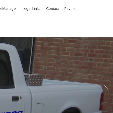
veManager
Legal Links
Contact
Payment