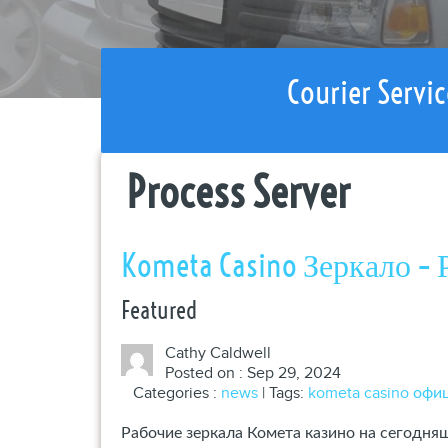
Courier Servic
Process Server
Kometa Casino Зеркало –
Featured
Cathy Caldwell
Posted on : Sep 29, 2024
Categories :
news
| Tags:
kometa casino офи
Рабочие зеркала Комета казино на сегодня