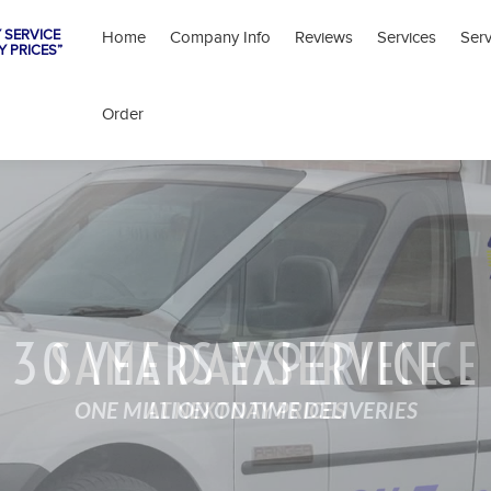
 SERVICE
Home
Company Info
Reviews
Services
Ser
Y PRICES”
Order
30 YEARS EXPERIENCE
SAME DAY SERVICE
ONE MILLION ON TIME DELIVERIES
AT NEXT DAY PRICES