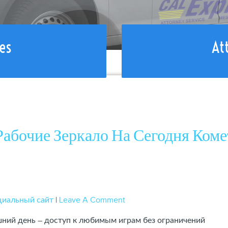
es
At
 Рабочие Зеркало На Сегодня Ком
циальный сайт
|
Leave A Comment
шний день – доступ к любимым играм без ограничений