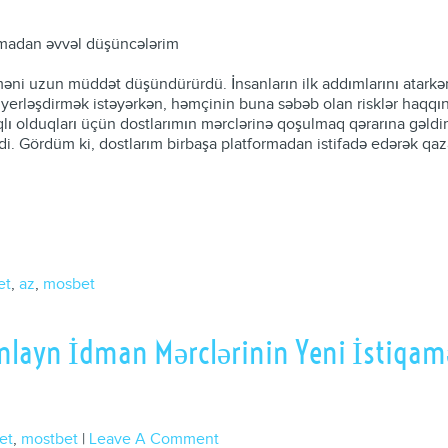
amadan əvvəl düşüncələrim
 məni uzun müddət düşündürürdü. İnsanların ilk addımlarını atarkə
yerləşdirmək istəyərkən, həmçinin buna səbəb olan risklər haq
lı olduqları üçün dostlarımın mərclərinə qoşulmaq qərarına gəld
di. Gördüm ki, dostlarım birbaşa platformadan istifadə edərək qa
et
,
az
,
mosbet
layn İdman Mərclərinin Yeni İstiqamə
et
,
mostbet
|
Leave A Comment