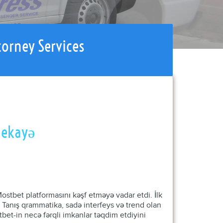
torney Services
Hekayə
stbet platformasını kəşf etməyə vadar etdi. İlk
 Tanış qrammatika, sadə interfeys və trend olan
et-in necə fərqli imkanlar təqdim etdiyini