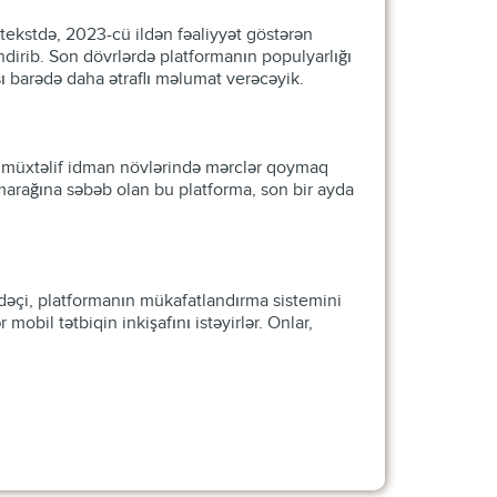
ntekstdə, 2023-cü ildən fəaliyyət göstərən
dirib. Son dövrlərdə platformanın populyarlığı
sı barədə daha ətraflı məlumat verəcəyik.
ə müxtəlif idman növlərində mərclər qoymaq
 marağına səbəb olan bu platforma, son bir ayda
ifadəçi, platformanın mükafatlandırma sistemini
mobil tətbiqin inkişafını istəyirlər. Onlar,