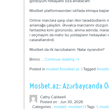
gördüyüm hekayəmi sizə anlatacam.
Mostbet platformasından istifadə etməyə başl
Online mərclərə qarşı olan ilkin tərəddüdlərim
anlamağa çalışdım. Əvvəlcə mərclərimi düzgün 
fantastika kimi görünürdü, amma əslində, maraq
i seçməyim də məhz bu yoldaşların hekayələri i
cəsarətləndirdi.
Mostbet-də ilk təcrübələrim: Nələr öyrəndim?
Birinci …
Continue reading
→
Posted in
mosbet,1mostbet,az,
|
Tagged
1mostb
Mosbet.az: Azərbaycanda On
Cathy Caldwell
Posted on : Jun 30, 2026
Categories :
mosbet, mostbet,1
| Tags:
1
,
mosb