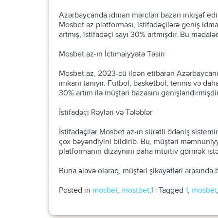
Azərbaycanda idman mərcləri bazarı inkişaf edir
Mosbet.az platforması, istifadəçilərə geniş id
artmış, istifadəçi sayı 30% artmışdır. Bu məqalə
Mosbet.az-ın İctimaiyyətə Təsiri
Mosbet.az, 2023-cü ildən etibarən Azərbaycanda
imkanı tanıyır. Futbol, basketbol, tennis və da
30% artım ilə müştəri bazasını genişləndirmişdir
İstifadəçi Rəyləri və Tələblər
İstifadəçilər Mosbet.az-ın sürətli ödəniş sistemi
çox bəyəndiyini bildirib. Bu, müştəri məmnuniyyəti
platformanın dizaynını daha intuitiv görmək istə
Buna əlavə olaraq, müştəri şikayətləri arasınd
Posted in
mosbet, mostbet,1
|
Tagged
1
,
mosbet