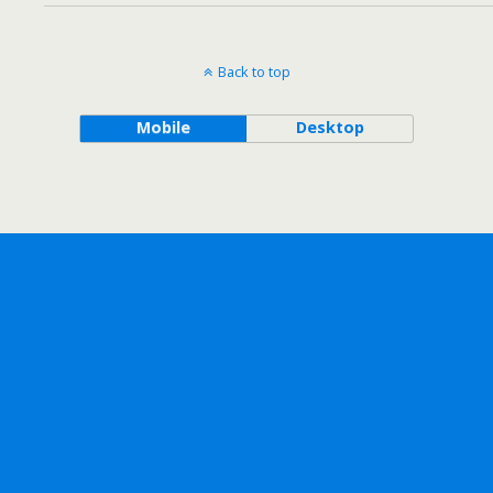
Back to top
Mobile
Desktop