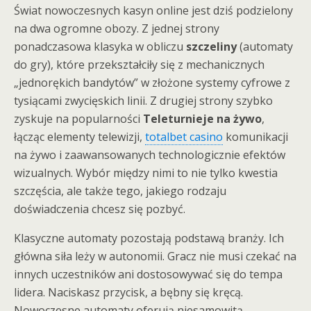
Świat nowoczesnych kasyn online jest dziś podzielony
na dwa ogromne obozy. Z jednej strony
ponadczasowa klasyka w obliczu
szczeliny
(automaty
do gry), które przekształciły się z mechanicznych
„jednorękich bandytów” w złożone systemy cyfrowe z
tysiącami zwycięskich linii. Z drugiej strony szybko
zyskuje na popularności
Teleturnieje na żywo
,
łącząc elementy telewizji,
totalbet casino
komunikacji
na żywo i zaawansowanych technologicznie efektów
wizualnych. Wybór między nimi to nie tylko kwestia
szczęścia, ale także tego, jakiego rodzaju
doświadczenia chcesz się pozbyć.
Klasyczne automaty pozostają podstawą branży. Ich
główna siła leży w autonomii. Gracz nie musi czekać na
innych uczestników ani dostosowywać się do tempa
lidera. Naciskasz przycisk, a bębny się kręcą.
Nowoczesne automaty oferują niesamowitą