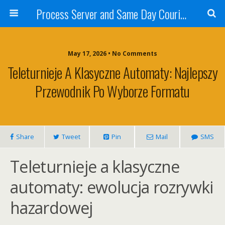
Process Server and Same Day Courier Services- San Diego|Orange County|Los Angeles
May 17, 2026 • No Comments
Teleturnieje A Klasyczne Automaty: Najlepszy
Przewodnik Po Wyborze Formatu
Share
Tweet
Pin
Mail
SMS
Teleturnieje a klasyczne
automaty: ewolucja rozrywki
hazardowej