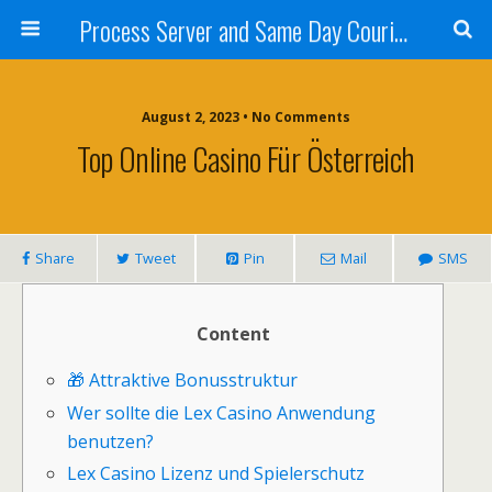
Process Server and Same Day Courier Services- San Diego|Orange County|Los Angeles
August 2, 2023 • No Comments
Top Online Casino Für Österreich
Share
Tweet
Pin
Mail
SMS
Content
🎁 Attraktive Bonusstruktur
Wer sollte die Lex Casino Anwendung
benutzen?
Lex Casino Lizenz und Spielerschutz