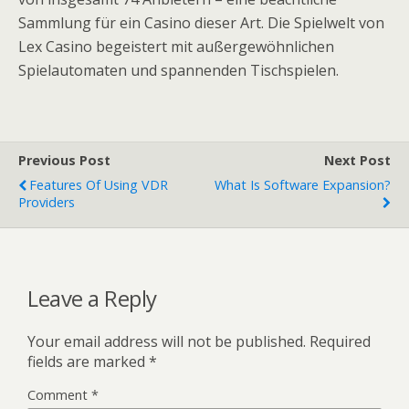
Sammlung für ein Casino dieser Art. Die Spielwelt von
Lex Casino begeistert mit außergewöhnlichen
Spielautomaten und spannenden Tischspielen.
Previous Post
Next Post
Features Of Using VDR
What Is Software Expansion?
Providers
Leave a Reply
Your email address will not be published.
Required
fields are marked
*
Comment
*