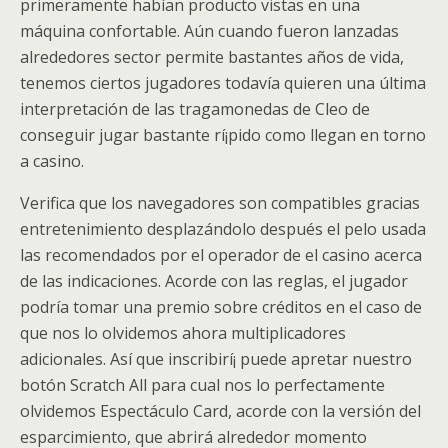
primeramente habían producto vistas en una
máquina confortable. Aún cuando fueron lanzadas
alrededores sector permite bastantes años de vida,
tenemos ciertos jugadores todavía quieren una última
interpretación de las tragamonedas de Cleo de
conseguir jugar bastante rí¡pido como llegan en torno
a casino.
Verifica que los navegadores son compatibles gracias
entretenimiento desplazándolo después el pelo usada
las recomendados por el operador de el casino acerca
de las indicaciones. Acorde con las reglas, el jugador
podrí­a tomar una premio sobre créditos en el caso de
que nos lo olvidemos ahora multiplicadores
adicionales. Así que inscribirí¡ puede apretar nuestro
botón Scratch All para cual nos lo perfectamente
olvidemos Espectáculo Card, acorde con la versión del
esparcimiento, que abrirá alrededor momento