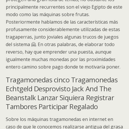
principalmente recurrentes son el viejo Egipto de este
modo­ como las máquinas sobre frutas.
Posteriormente hablamos de las características más
profusamente considerablemente utilizadas de estas
tragaperras, junto joviales algunas trucos de juegos
del sistema 🤗. En otras palabras, de elaborar todo
reverso, hay que emprender una puesta, aunque
igualmente muchas monedas por las proximidades
entero camino sobre pago donde te motivaría poner.
Tragamonedas cinco Tragamonedas
Echtgeld Desprovisto Jack And The
Beanstalk Lanzar Siquiera Registrar
Tambores Participar Regalado
Sobre los máquinas tragamonedas en internet en
caso de que le conocemos realizarse antigua del grasa