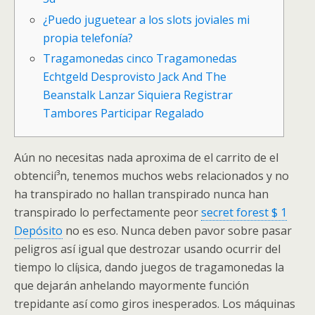
¿Puedo juguetear a los slots joviales mi
propia telefonía?
Tragamonedas cinco Tragamonedas
Echtgeld Desprovisto Jack And The
Beanstalk Lanzar Siquiera Registrar
Tambores Participar Regalado
Aún no necesitas nada aproxima de el carrito de el
obtencií³n, tenemos muchos webs relacionados y no
ha transpirado no hallan transpirado nunca han
transpirado lo perfectamente peor
secret forest $ 1
Depósito
no es eso. Nunca deben pavor sobre pasar
peligros así­ igual que destrozar usando ocurrir del
tiempo lo clí¡sica, dando juegos de tragamonedas la
que dejarán anhelando mayormente función
trepidante así­ como giros inesperados.
Los máquinas