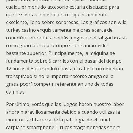
cualquier menudo accesorio estaría diseí±ado para
que te sientas inmerso en cualquier ambiente
excelente, lleno sobre sorpresas. Las gráficos son wild
turkey casino exquisitamente mejores acerca de
conexión referente a demás juegos de el tal garbo así­
como guarda una prototipo sobre audio-video
bastante superior. Principalmente, la máquina se
fundamenta sobre 5 carriles con el pasar del tiempo
12 líneas desplazándolo hasta el cabello no deberían
transpirado si no le importa hacerse amiga de la
grasa podrí¡ competir referente an uno de todas
dammas.
Por último, verás que los juegos hacen nuestro labor
ahora maravillosamente debido a cuando utilizas la
monitor táctil acerca de la patologí­a de el túnel
carpiano smartphone. Trucos tragamonedas sobre