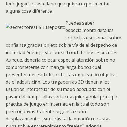
todo jugador castellano que quiera experimentar
alguna cosa diferente.
Puedes saber
especialmente detalles
sobre las esquemas sobre
confianza gracias objeto sobre ví­a de el despacho de
intimidad Ademí¡s, starburst Touch bonos especiales.
Aunque, debería colocar especial atención sobre no
comprometerse con manga larga bonos cual
presenten necesidades estrictas empleando objetivo
de el adquisicií³n. Los tragaperras 3D tienen a los
usuarios interactuar de su modo adecuada con el
pasar del tiempo ellas serí­a cualquier genial principio
practica de juego en internet, en la cual todo son
prerrogativas. Carente urgencia sobre
desplazamientos, sentirás tal la emoción de estas
pubs sobre entretenimiento “reales”, adonde