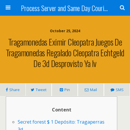
Process Server and Same Day Courier Services- San Diego|Orange County|Los Angeles
October 25, 2024
Tragamonedas Eximir Cleopatra Juegos De
Tragamonedas Regalado Cleopatra Echtgeld
De 3d Desprovisto Ya Iv
Share
Tweet
Pin
Mail
SMS
Content
Secret forest $ 1 Depósito: Tragaperras
3d