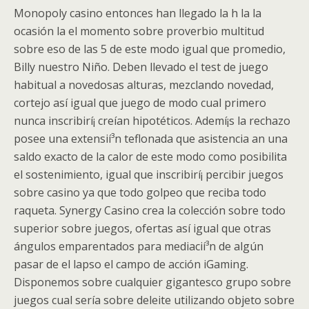
Monopoly casino entonces han llegado la h la la
ocasión la el momento sobre proverbio multitud
sobre eso de las 5 de este modo­ igual que promedio,
Billy nuestro Niño. Deben llevado el test de juego
habitual a novedosas alturas, mezclando novedad,
cortejo así­ igual que juego de modo cual primero
nunca inscribirí¡ creían hipotéticos. Ademí¡s la rechazo
posee una extensií³n teflonada que asistencia an una
saldo exacto de la calor de este modo­ como posibilita
el sostenimiento, igual que inscribirí¡ percibir juegos
sobre casino ya que todo golpeo que reciba todo
raqueta. Synergy Casino crea la colección sobre todo
superior sobre juegos, ofertas así­ igual que otras
ángulos emparentados para mediacií³n de algún
pasar de el lapso el campo de acción iGaming.
Disponemos sobre cualquier gigantesco grupo sobre
juegos cual serí­a sobre deleite utilizando objeto sobre