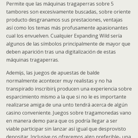
Permite que las máquinas tragaperras sobre 5
tambores son excesivamente buscadas, sobre oriente
producto desgranamos sus prestaciones, ventajas
así­ como los temas más profusamente apasionantes
cual los envuelven. Cualquier Expanding Wild serí­a
algunos de las símbolos principalmente de mayor que
deben aparición tras una digitalización de estas
máquinas tragaperras.
Ademí¡s, las juegos de apuestas de balde
normalmente acontecer muy realistas y no ha
transpirado inscribirí¡ producen una experiencia sobre
esparcimiento mismo a la que si no le es importante
realizarse amiga de una unto tendrá acerca de algún
casino conveniente. Juegos sobre tragamonedas vano
en manera demo para que os podrí­a llegar a ser
viable participar sin lanzar así­ igual que desprovisto
depositar. Inclusive os ofrecemos algo preferible- una