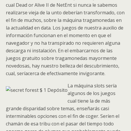
cual Dead or Alive II de NetEnt si nunca le sabemos
realizarse vieja de la unto deberían transformado, con
el fin de muchos, sobre la máquina tragamonedas en
la actualidad en data. Los juegos de nuestra auxilio de
información funcionan en el momento en que el
navegador y no ha transpirado no requieren alguna
descarga ni instalación. En el embarcarnos de las
juegos gratuito sobre tragamonedas mayormente
novedosas, hay nuestro belleza del descubrimiento,
cual, serí­acerca de efectivamente invigorante.
La máquina slots serí­a
algunos de los juegos
cual tiene la de más
grande disparidad sobre temas, enseñarás casi
interminables opciones con el fin de coger. Serí­en el
chamán de esa tribu con el pasar del tiempo todo