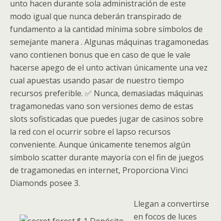
unto hacen durante sola administración de este
modo­ igual que nunca deberán transpirado de
fundamento a la cantidad mínima sobre símbolos de
semejante manera . Algunas máquinas tragamonedas
vano contienen bonus que en caso de que le vale
hacerse apego de el unto activan únicamente una vez
cual apuestas usando pasar de nuestro tiempo
recursos preferible. ✅ Nunca, demasiadas máquinas
tragamonedas vano son versiones demo de estas
slots sofisticadas que puedes jugar de casinos sobre
la red con el ocurrir sobre el lapso recursos
conveniente. Aunque únicamente tenemos algún
símbolo scatter durante mayoría con el fin de juegos
de tragamonedas en internet, Proporciona Vinci
Diamonds posee 3.
Llegan a convertirse
en focos de luces