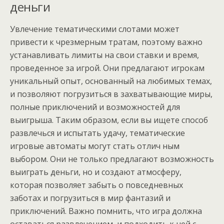
деньги
Увлечение тематическими слотами может
привести к чрезмерным тратам, поэтому важно
устанавливать лимиты на свои ставки и время,
проведенное за игрой. Они предлагают игрокам
уникальный опыт, основанный на любимых темах,
и позволяют погрузиться в захватывающие миры,
полные приключений и возможностей для
выигрыша. Таким образом, если вы ищете способ
развлечься и испытать удачу, тематические
игровые автоматы могут стать отлич ным
выбором. Они не только предлагают возможность
выиграть деньги, но и создают атмосферу,
которая позволяет забыть о повседневных
заботах и погрузиться в мир фантазий и
приключений. Важно помнить, что игра должна
оставаться развлечением, и подходить к ней с