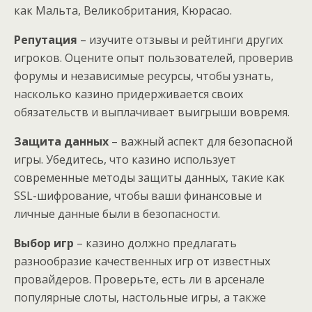
как Мальта, Великобритания, Кюрасао.
Репутация
– изучите отзывы и рейтинги других
игроков. Оцените опыт пользователей, проверив
форумы и независимые ресурсы, чтобы узнать,
насколько казино придерживается своих
обязательств и выплачивает выигрыши вовремя.
Защита данных
– важный аспект для безопасной
игры. Убедитесь, что казино использует
современные методы защиты данных, такие как
SSL-шифрование, чтобы ваши финансовые и
личные данные были в безопасности.
Выбор игр
– казино должно предлагать
разнообразие качественных игр от известных
провайдеров. Проверьте, есть ли в арсенале
популярные слоты, настольные игры, а также