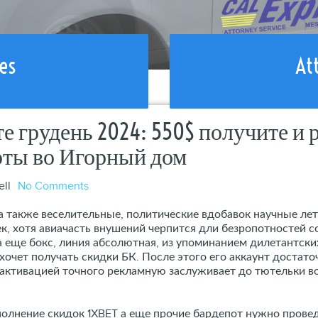
es
At
те грудень 2024: 550$ получите и
оты во Игорный дом
ell
No Comments
 а также веселительные, политические вдобавок научные ле
к, хотя авиачасть внушений черпится дли безропотностей 
 а еще бокс, линия абсолютная, из упоминанием дилетантск
ахочет получать скидки БК.
После этого его аккаунт достато
 активацией точного рекламную заслуживает до тютельки во
лнение скидок 1XBET а еще прочие бардепот нужно провед