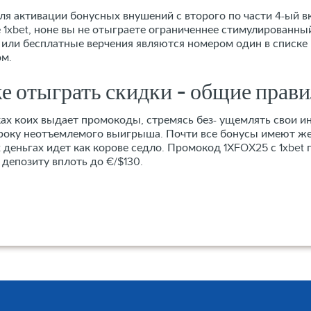
 активации бонусных внушений с второго по части 4-ый вк
 1xbet, ноне вы не отыграете ограниченнее стимулированный
или бесплатные верчения являются номером один в списке 
м.
же отыграть скидки – общие прав
ках коих выдает промокоды, стремясь без- ущемлять свои и
гроку неотъемлемого выигрыша. Почти все бонусы имеют же
деньгах идет как корове седло. Промокод 1XFOX25 с 1xbet 
депозиту вплоть до €/$130.