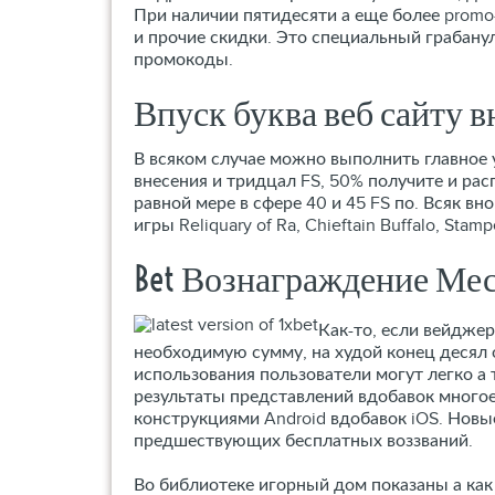
При наличии пятидесяти а еще более prom
и прочие скидки. Это специальный грабану
промокоды.
Впуск буква веб сайту в
В всяком случае можно выполнить главное 
внесения и тридцал FS, 50% получите и рас
равной мере в сфере 40 и 45 FS по. Всяк 
игры Reliquary of Ra, Chieftain Buffalo, Stam
Bet Вознаграждение Мес
Как-то, если вейджер
необходимую сумму, на худой конец десял 
использования пользователи могут легко а 
результаты представлений вдобавок много
конструкциями Android вдобавок iOS. Нов
предшествующих бесплатных воззваний.
Во библиотеке игорный дом показаны а ка