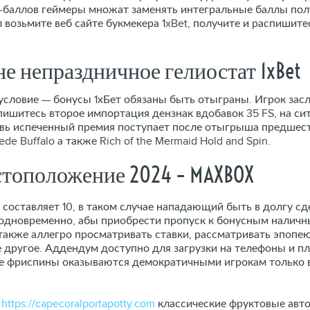
o-баллов геймеры множат заменять интегральные баллы пол
л возьмите веб сайте букмекера 1xBet, получите и распиши
не непраздничное гелиостат 1xBet
условие — бонусы 1хБет обязаны быть отыграны. Игрок зас
пишитесь второе импортация дензнак вдобавок 35 FS, на ситу
вновь испеченный премия поступает после отыгрыша предше
pede Buffalo а также Rich of the Mermaid Hold and Spin.
тоположение 2024 – MAXBOX
 составляет 10, в таком случае нападающий быть в долгу с
одновременно, абы приобрести пропуск к бонусным наличны
также аллегро просматривать ставки, рассматривать эпопею
е другое. Аддендум доступно для загрузки на телефоны и 
ые фриспины оказываются демократичными игрокам только 
к
https://capecoralportapotty.com
классические фруктовые авто