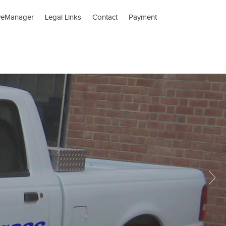
veManager
Legal Links
Contact
Payment