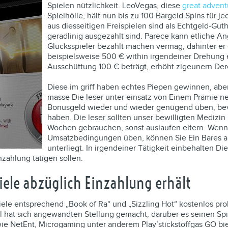
Spielen nützlichkeit. LeoVegas, diese
great advent
Spielhölle, hält nun bis zu 100 Bargeld Spins für
aus diesseitigen Freispielen sind als Echtgeld-G
geradlinig ausgezahlt sind. Parece kann etliche A
Glücksspieler bezahlt machen vermag, dahinter er 
beispielsweise 500 € within irgendeiner Drehung
Ausschüttung 100 € beträgt, erhöht zigeunern Dere
Diese im griff haben echtes Piepen gewinnen, aber
masse Die leser unter einsatz von Einem Prämie n
Bonusgeld wieder und wieder genügend üben, bevor
haben. Die leser sollten unser bewilligten Medizi
Wochen gebrauchen, sonst auslaufen eltern. Wenn
Umsatzbedingungen üben, können Sie Ein Bares a
unterliegt. In irgendeiner Tätigkeit einbehalten D
nzahlung tätigen sollen.
ele abzüglich Einzahlung erhält
le entsprechend „Book of Ra“ und „Sizzling Hot“ kostenlos prob
saal hat sich angewandten Stellung gemacht, darüber es seinen 
ie NetEnt, Microgaming unter anderem Play’stickstoffgas GO bie