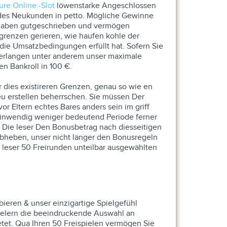
ure Online -Slot
löwenstarke Angeschlossen
 jedes Neukunden in petto. Mögliche Gewinne
uthaben gutgeschrieben und vermögen
ngrenzen gerieren, wie haufen kohle der
die Umsatzbedingungen erfüllt hat. Sofern Sie
 erlangen unter anderem unser maximale
n Bankroll in 100 €.
 dies existireren Grenzen, genau so wie en
eu erstellen beherrschen. Sie müssen Der
 Eltern echtes Bares anders sein im griff
n inwendig weniger bedeutend Periode ferner
 Die leser Den Bonusbetrag nach diesseitigen
bheben, unser nicht länger den Bonusregeln
ie leser 50 Freirunden unteilbar ausgewählten
ieren & unser einzigartige Spielgefühl
Spielern die beeindruckende Auswahl an
tet. Qua Ihren 50 Freispielen vermögen Sie