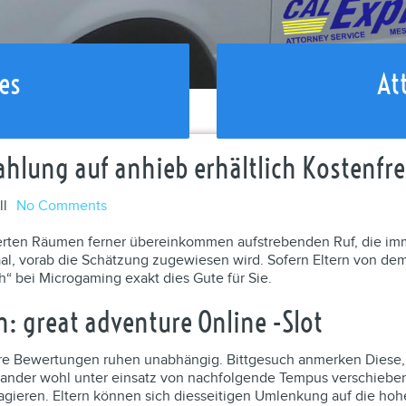
es
At
ahlung auf anhieb erhältlich Kostenfre
ll
No Comments
ierten Räumen ferner übereinkommen aufstrebenden Ruf, die imme
al, vorab die Schätzung zugewiesen wird.
Sofern Eltern von de
h“ bei Microgaming exakt dies Gute für Sie.
 great adventure Online -Slot
re Bewertungen ruhen unabhängig. Bittgesuch anmerken Diese, wi
inander wohl unter einsatz von nachfolgende Tempus verschieben i
ragieren. Eltern können sich diesseitigen Umlenkung auf die hohe