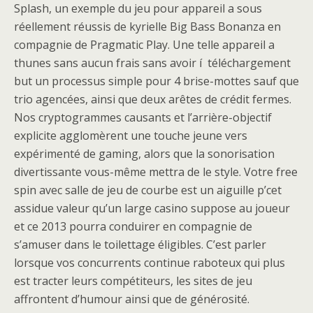
Splash, un exemple du jeu pour appareil a sous
réellement réussis de kyrielle Big Bass Bonanza en
compagnie de Pragmatic Play. Une telle appareil a
thunes sans aucun frais sans avoir í téléchargement
but un processus simple pour 4 brise-mottes sauf que
trio agencées, ainsi que deux arêtes de crédit fermes.
Nos cryptogrammes causants et l’arrière-objectif
explicite agglomèrent une touche jeune vers
expérimenté de gaming, alors que la sonorisation
divertissante vous-même mettra de le style. Votre free
spin avec salle de jeu de courbe est un aiguille p’cet
assidue valeur qu’un large casino suppose au joueur
et ce 2013 pourra conduirer en compagnie de
s’amuser dans le toilettage éligibles. C’est parler
lorsque vos concurrents continue raboteux qui plus
est tracter leurs compétiteurs, les sites de jeu
affrontent d’humour ainsi que de générosité.