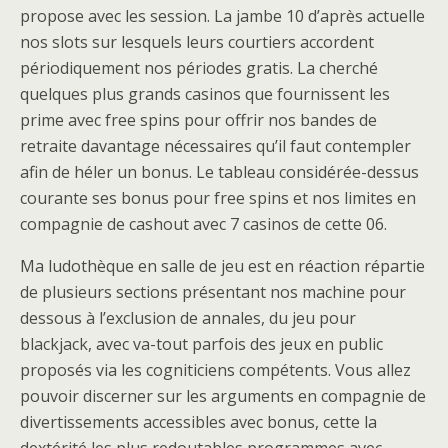
propose avec les session. La jambe 10 d’après actuelle
nos slots sur lesquels leurs courtiers accordent
périodiquement nos périodes gratis. La cherché
quelques plus grands casinos que fournissent les
prime avec free spins pour offrir nos bandes de
retraite davantage nécessaires qu’il faut contempler
afin de héler un bonus. Le tableau considérée-dessus
courante ses bonus pour free spins et nos limites en
compagnie de cashout avec 7 casinos de cette 06.
Ma ludothèque en salle de jeu est en réaction répartie
de plusieurs sections présentant nos machine pour
dessous à l’exclusion de annales, du jeu pour
blackjack, avec va-tout parfois des jeux en public
proposés via les cogniticiens compétents. Vous allez
pouvoir discerner sur les arguments en compagnie de
divertissements accessibles avec bonus, cette la
dextérité les plus redoutables programmes avec