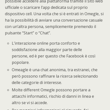
possibile accedere alla piattaforma tramite il sito web
ufficiale o scaricare l’app dedicata sul proprio
dispositivo cell. Una volta che si è entrati in Omegle, si
ha la possibilità di avviare una conversazione casuale
con un’altra persona, semplicemente premendo il
pulsante “Start” o “Chat”.
L’interazione online porta conforto e
soddisfazione alla maggior parte delle
persone, ed è per questo che Facebook è così
popolare.
Omeagle è una chat anonima, tra estranei, che
però possono raffinare la ricerca selezionando
delle categorie di interesse.
Molte different Omegle possono portare a
attacchi informatici, rischio di danni in linea e
altro se vi si accede.