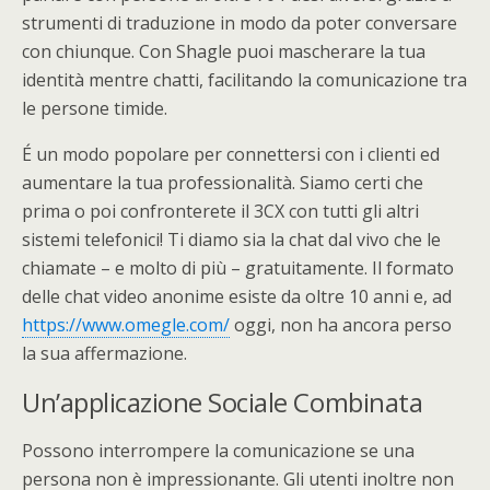
strumenti di traduzione in modo da poter conversare
con chiunque. Con Shagle puoi mascherare la tua
identità mentre chatti, facilitando la comunicazione tra
le persone timide.
É un modo popolare per connettersi con i clienti ed
aumentare la tua professionalità. Siamo certi che
prima o poi confronterete il 3CX con tutti gli altri
sistemi telefonici! Ti diamo sia la chat dal vivo che le
chiamate – e molto di più – gratuitamente. Il formato
delle chat video anonime esiste da oltre 10 anni e, ad
https://www.omegle.com/
oggi, non ha ancora perso
la sua affermazione.
Un’applicazione Sociale Combinata
Possono interrompere la comunicazione se una
persona non è impressionante. Gli utenti inoltre non