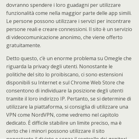
dovranno spendere i loro guadagni per utilizzare
funzionalità come nella maggior parte delle app simili.
Le persone possono utilizzare i servizi per incontrare
persone reali e creare connessioni. Il sito è un servizio
di videocomunicazione anonimo, che viene offerto
gratuitamente.
Detto questo, c’è un enorme problema su Omegle che
riguarda la privacy degli utenti. Nonostante le
politiche del sito lo proibiscano, ci sono estensioni
disponibili su Internet e sul Chrome Web Store che
consentono di individuare la posizione degli utenti
tramite il loro indirizzo IP. Pertanto, se si determine di
utilizzare la piattaforma, si consiglia di utilizzare una
VPN come NordVPN, come vedremo nel capitolo
dedicato. È difficile stabilire un limite preciso, ma è
certo che i minori possono utilizzare il sito