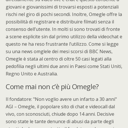
giovani e giovanissimi di trovarsi esposti a potenziali
rischi nel giro di pochi secondi. Inoltre, Omegle offre la
possibilità di registrare e distribuire filmati senza il
consenso dell’utente. In molti si sono trovati di fronte
a scene esplicite sin dal primo utilizzo della videochat e
questo ne ha reso frustrante l’utilizzo. Come si legge
su una news omglele dei mesi scorsi di BBC News,
Omegle è stata al centro di oltre 50 casi legati alla
pedofilia negli ultimi due anni in Paesi come Stati Uniti,
Regno Unito e Australia.
Come mai non c’è più Omegle?
Il fondatore: "Non voglio avere un infarto a 30 anni"
AGI – Omegle, il popolare sito di chat e videocall dal
vivo, con sconosciuti, chiude dopo 14 anni. Decisive
sono state le tante denunce di abusi da parte degli