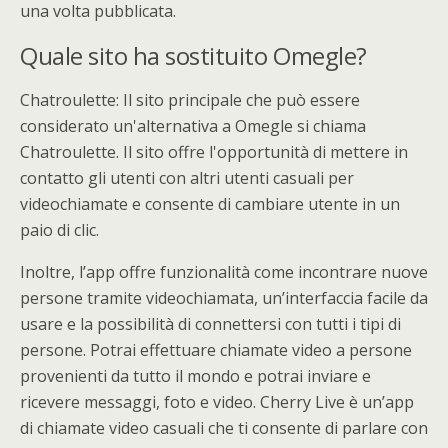
una volta pubblicata.
Quale sito ha sostituito Omegle?
Chatroulette: Il sito principale che può essere
considerato un'alternativa a Omegle si chiama
Chatroulette. Il sito offre l'opportunità di mettere in
contatto gli utenti con altri utenti casuali per
videochiamate e consente di cambiare utente in un
paio di clic.
Inoltre, l’app offre funzionalità come incontrare nuove
persone tramite videochiamata, un’interfaccia facile da
usare e la possibilità di connettersi con tutti i tipi di
persone. Potrai effettuare chiamate video a persone
provenienti da tutto il mondo e potrai inviare e
ricevere messaggi, foto e video. Cherry Live è un’app
di chiamate video casuali che ti consente di parlare con