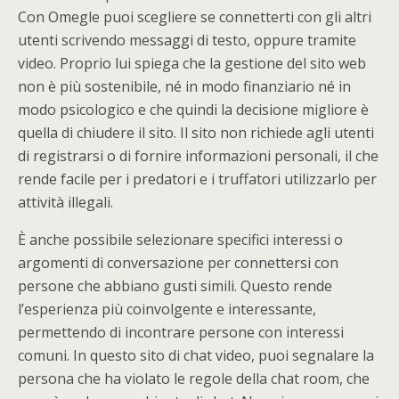
Con Omegle puoi scegliere se connetterti con gli altri
utenti scrivendo messaggi di testo, oppure tramite
video. Proprio lui spiega che la gestione del sito web
non è più sostenibile, né in modo finanziario né in
modo psicologico e che quindi la decisione migliore è
quella di chiudere il sito. Il sito non richiede agli utenti
di registrarsi o di fornire informazioni personali, il che
rende facile per i predatori e i truffatori utilizzarlo per
attività illegali.
È anche possibile selezionare specifici interessi o
argomenti di conversazione per connettersi con
persone che abbiano gusti simili. Questo rende
l’esperienza più coinvolgente e interessante,
permettendo di incontrare persone con interessi
comuni. In questo sito di chat video, puoi segnalare la
persona che ha violato le regole della chat room, che