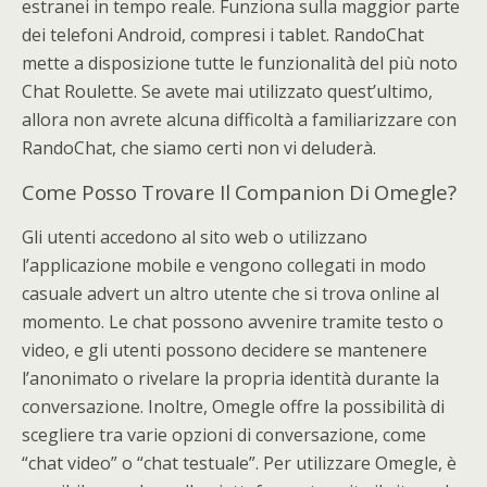
estranei in tempo reale. Funziona sulla maggior parte
dei telefoni Android, compresi i tablet. RandoChat
mette a disposizione tutte le funzionalità del più noto
Chat Roulette. Se avete mai utilizzato quest’ultimo,
allora non avrete alcuna difficoltà a familiarizzare con
RandoChat, che siamo certi non vi deluderà.
Come Posso Trovare Il Companion Di Omegle?
Gli utenti accedono al sito web o utilizzano
l’applicazione mobile e vengono collegati in modo
casuale advert un altro utente che si trova online al
momento. Le chat possono avvenire tramite testo o
video, e gli utenti possono decidere se mantenere
l’anonimato o rivelare la propria identità durante la
conversazione. Inoltre, Omegle offre la possibilità di
scegliere tra varie opzioni di conversazione, come
“chat video” o “chat testuale”. Per utilizzare Omegle, è