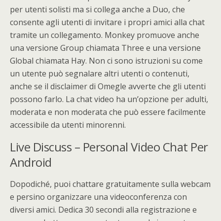
per utenti solisti ma si collega anche a Duo, che
consente agli utenti di invitare i propri amici alla chat
tramite un collegamento. Monkey promuove anche
una versione Group chiamata Three e una versione
Global chiamata Hay. Non ci sono istruzioni su come
un utente può segnalare altri utenti o contenuti,
anche se il disclaimer di Omegle avverte che gli utenti
possono farlo. La chat video ha un’opzione per adulti,
moderata e non moderata che può essere facilmente
accessibile da utenti minorenni.
Live Discuss – Personal Video Chat Per
Android
Dopodiché, puoi chattare gratuitamente sulla webcam
e persino organizzare una videoconferenza con
diversi amici. Dedica 30 secondi alla registrazione e