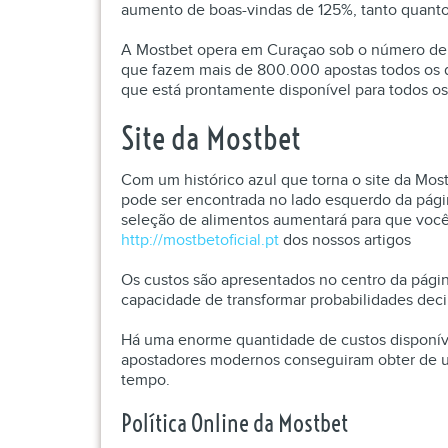
aumento de boas-vindas de 125%, tanto quant
A Mostbet opera em Curaçao sob o número de 
que fazem mais de 800.000 apostas todos os di
que está prontamente disponível para todos os
Site da Mostbet
Com um histórico azul que torna o site da Most
pode ser encontrada no lado esquerdo da págin
seleção de alimentos aumentará para que você 
http://mostbetoficial.pt
dos nossos artigos
Os custos são apresentados no centro da página
capacidade de transformar probabilidades decim
Há uma enorme quantidade de custos disponívei
apostadores modernos conseguiram obter de u
tempo.
Política Online da Mostbet