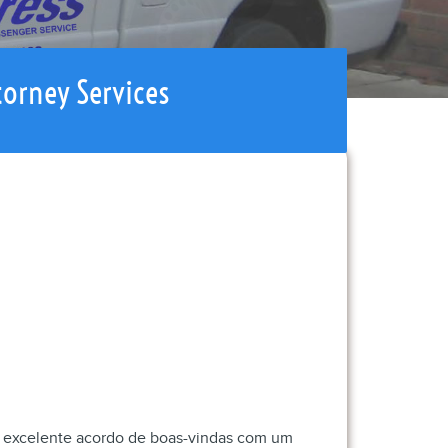
torney Services
 excelente acordo de boas-vindas com um