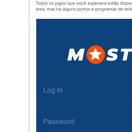
Todos os jogos que você esperaria estão dispon
área, mas há alguns portos e programas de tel