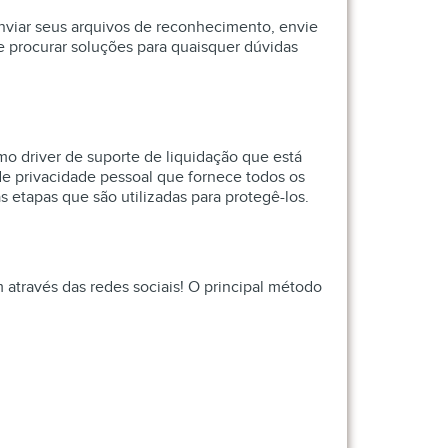
nviar seus arquivos de reconhecimento, envie
procurar soluções para quaisquer dúvidas
o driver de suporte de liquidação que está
de privacidade pessoal que fornece todos os
 etapas que são utilizadas para protegê-los.
através das redes sociais! O principal método