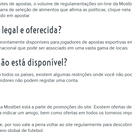
tes de apostas, o volume de regulamentações on-line da Mostbe
barra de seleção de alimentos que afirma as políticas, clique nel
ado em apostar.
legal e oferecida?
prontamente disponíveis para jogadores de apostas esportivas e
acional que pode ser associado em uma vasta gama de locais.
ão está disponível?
m todos os países, existem algumas restrições onde você não pod
idores não podem registar uma conta.
e da Mostbet está a parte de promoções do site. Existem ofertas
 indicar um amigo, bem como ofertas em todos os torneios impor
 por isso vale a pena voltar ao site regularmente para descobri
eio global de futebol.