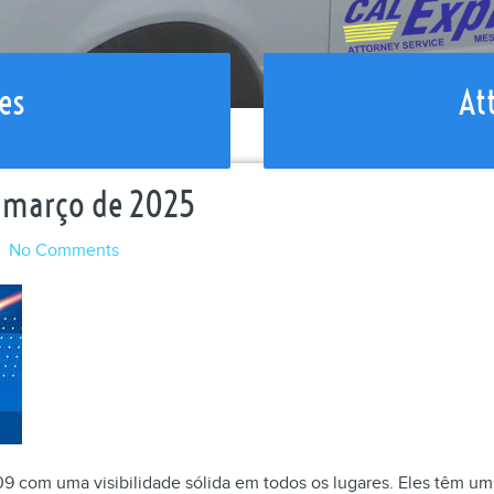
es
At
 março de 2025
l
No Comments
com uma visibilidade sólida em todos os lugares. Eles têm um