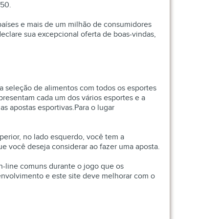
150.
países e mais de um milhão de consumidores
eclare sua excepcional oferta de boas-vindas,
, a seleção de alimentos com todos os esportes
presentam cada um dos vários esportes e a
s apostas esportivas.Para o lugar
uperior, no lado esquerdo, você tem a
ue você deseja considerar ao fazer uma aposta.
on-line comuns durante o jogo que os
nvolvimento e este site deve melhorar com o