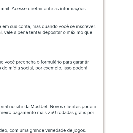
mail. Acesse diretamente as informações
e em sua conta, mas quando você se inscrever,
l, vale a pena tentar depositar o máximo que
 você preencha o formulário para garantir
 de mídia social, por exemplo, isso poderá
onal no site da Mostbet. Novos clientes podem
imeiro pagamento mais 250 rodadas grátis por
vídeo, com uma grande variedade de jogos.