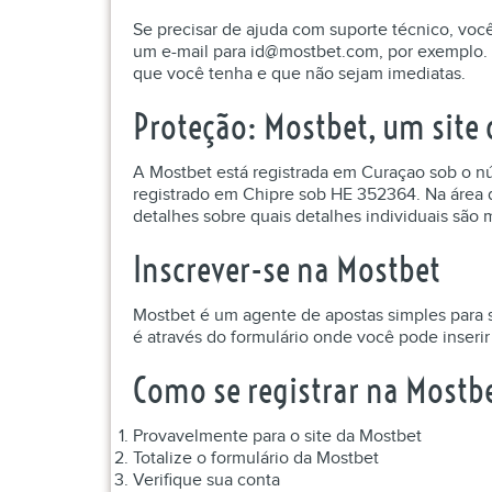
Se precisar de ajuda com suporte técnico, vo
um e-mail para id@mostbet.com, por exemplo.
que você tenha e que não sejam imediatas.
Proteção: Mostbet, um site 
A Mostbet está registrada em Curaçao sob o n
registrado em Chipre sob HE 352364. Na área d
detalhes sobre quais detalhes individuais são 
Inscrever-se na Mostbet
Mostbet é um agente de apostas simples para s
é através do formulário onde você pode inserir
Como se registrar na Mostb
Provavelmente para o site da Mostbet
Totalize o formulário da Mostbet
Verifique sua conta