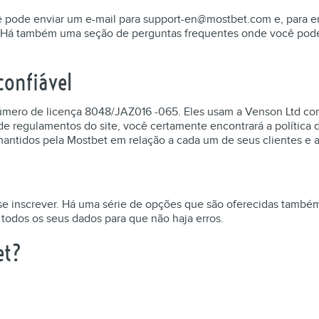
cê pode enviar um e-mail para support-en@mostbet.com e, para e
 Há também uma seção de perguntas frequentes onde você pode 
confiável
úmero de licença 8048/JAZ016 -065. Eles usam a Venson Ltd com
e regulamentos do site, você certamente encontrará a política 
mantidos pela Mostbet em relação a cada um de seus clientes e as
e inscrever. Há uma série de opções que são oferecidas também 
 todos os seus dados para que não haja erros.
et?