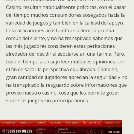
Casino resultan habitualmente prácticas, con el pasar
del tiempo muchos consumidores sosegados hacia la
variedad de juegos y también en la calidad del apoyo.
Los calificaciones acostumbran a decir la prueba
común del cliente, y no ha transpirado sabemos que
las más jugadores consideren estas peritaciones
alrededor del decidir si asociarse an una tarima. Pero,
todo el tiempo aconsejo leer múltiples opiniones con
el fin de sacar la perspectiva equilibrada. También,
gran cantidad de jugadores aprecian la seguridad y no
ha transpirado la resguardo sobre informaciones que
provee nuestro casino, cosa que les permite gozar
sobre las juegos sin preocupaciones.