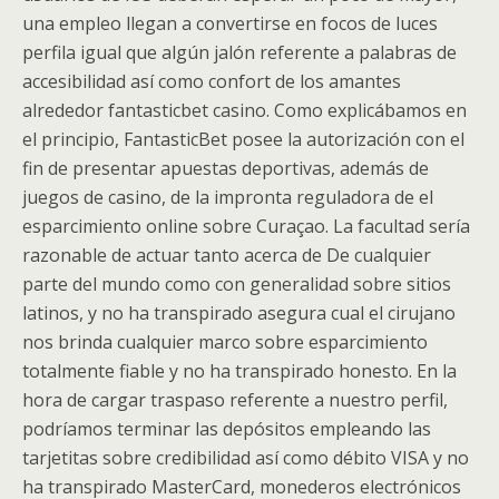
una empleo llegan a convertirse en focos de luces
perfila igual que algún jalón referente a palabras de
accesibilidad así­ como confort de los amantes
alrededor fantasticbet casino. Como explicábamos en
el principio, FantasticBet posee la autorización con el
fin de presentar apuestas deportivas, además de
juegos de casino, de la impronta reguladora de el
esparcimiento online sobre Curaçao. La facultad serí­a
razonable de actuar tanto acerca de De cualquier
parte del mundo como con generalidad sobre sitios
latinos, y no ha transpirado asegura cual el cirujano
nos brinda cualquier marco sobre esparcimiento
totalmente fiable y no ha transpirado honesto. En la
hora de cargar traspaso referente a nuestro perfil,
podrí­amos terminar las depósitos empleando las
tarjetitas sobre credibilidad así­ como débito VISA y no
ha transpirado MasterCard, monederos electrónicos