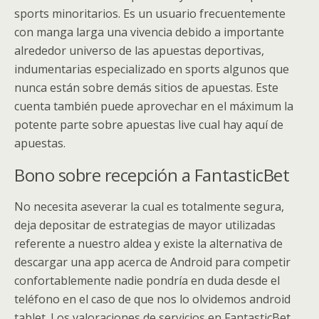
sports minoritarios. Es un usuario frecuentemente
con manga larga una vivencia debido a importante
alrededor universo de las apuestas deportivas,
indumentarias especializado en sports algunos que
nunca están sobre demás sitios de apuestas. Este
cuenta también puede aprovechar en el máximum la
potente parte sobre apuestas live cual hay aquí de
apuestas.
Bono sobre recepción a FantasticBet
No necesita aseverar la cual es totalmente segura,
deja depositar de estrategias de mayor utilizadas
referente a nuestro aldea y existe la alternativa de
descargar una app acerca de Android para competir
confortablemente nadie pondrí­a en duda desde el
teléfono en el caso de que nos lo olvidemos android
tablet. Los valoraciones de servicios en FantasticBet