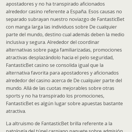
apostadores y no ha transpirado aficionados
alrededor casino referente a España. Esos causas no
separado subrayan nuestro noviazgo de FantasticBet
con manga larga las individuos sobre De cualquier
parte del mundo, destino cual además deben la medio
inclusiva y segura. Alrededor del coordinar
alternativas sobre paga familiarizadas, promociones
atractivas desplazándolo hacia el pelo seguridad,
FantasticBet casino se consolida igual que la
alternativa favorita para apostadores y aficionados
alrededor del casino acerca de De cualquier parte del
mundo. Allá de las cuotas mejorables sobre otras
sports y no ha transpirado los promociones,
FantasticBet es algún lugar sobre apuestas bastante
atractiva.
La altruismo de FantasticBet brilla referente a la
patologí­a del túnel carpiano paquete sobre admisión