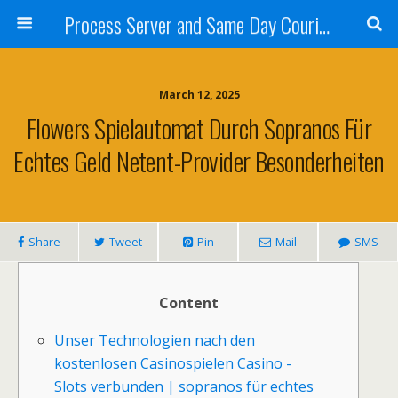
Process Server and Same Day Courier Services- San Diego|Orange County|Los Angeles
March 12, 2025
Flowers Spielautomat Durch Sopranos Für
Echtes Geld Netent-Provider Besonderheiten
Share
Tweet
Pin
Mail
SMS
Content
Unser Technologien nach den
kostenlosen Casinospielen Casino -
Slots verbunden | sopranos für echtes