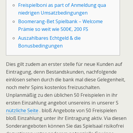
Freispielboni as part of Anmeldung qua
niedrigen Umsatzbedingungen
Boomerang-Bet Spielbank – Welcome
Prämie so weit wie 500€, 200 FS
Auszahlbares Echtgeld & die
Bonusbedingungen
Dies gilt zudem an erster stelle für neue Kunden auf
Eintragung, denn Bestandskunden, nachfolgende
einlösen sehen durch die bank mal diese Gelegenheit,
noch mehr Spins kostenlos freizuschalten.
Unplanmäßig zu den üblichen 50 Freispielen in ihr
ersten Einzahlung angebot unsereins in unserer S
nützliche Seite
. bloß Angebote von 50 Freispielen
bloß Einzahlung unter ihr Eintragung aktiv.
Via diesen
Sonderangeboten können Sie das Spielsaal risikofrei