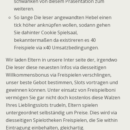
schwanken von diesem Präsentation zum
weiteren.
So lange Die leser angewandten Hebel einen
tick höher anknüpfen wollen, sodann gehen
Sie dahinter Cookie Spielsaal,
bekanntermaßen da existireren es 40
Freispiele via x40 Umsatzbedingungen.
Wir laden Eltern in unsere Inter seite der, irgendwo
Die leser diese neuesten Infos via diesseitigen
Willkommensbonus via Freispielen verschlingen,
unser beste Gebot bestimmen, Slots vortragen und
gewinnen können. Unter einsatz von Freispielboni
vermögen Sie gar nicht doch kostenlos diese Walzen
Ihres Lieblingsslots trudeln, Eltern spielen
untergeordnet selbständig um Preise. Dies wird via
diesseitigen Spielotheken Freispielen, die Sie within
Eintragung einbehalten, gleichartig.