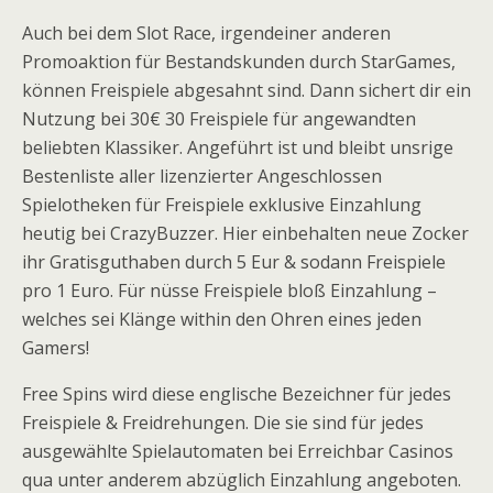
Auch bei dem Slot Race, irgendeiner anderen
Promoaktion für Bestandskunden durch StarGames,
können Freispiele abgesahnt sind. Dann sichert dir ein
Nutzung bei 30€ 30 Freispiele für angewandten
beliebten Klassiker. Angeführt ist und bleibt unsrige
Bestenliste aller lizenzierter Angeschlossen
Spielotheken für Freispiele exklusive Einzahlung
heutig bei CrazyBuzzer. Hier einbehalten neue Zocker
ihr Gratisguthaben durch 5 Eur & sodann Freispiele
pro 1 Euro. Für nüsse Freispiele bloß Einzahlung –
welches sei Klänge within den Ohren eines jeden
Gamers!
Free Spins wird diese englische Bezeichner für jedes
Freispiele & Freidrehungen. Die sie sind für jedes
ausgewählte Spielautomaten bei Erreichbar Casinos
qua unter anderem abzüglich Einzahlung angeboten.