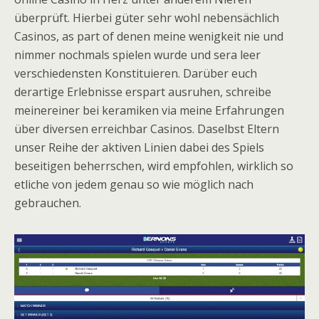
überprüft. Hierbei güter sehr wohl nebensächlich
Casinos, as part of denen meine wenigkeit nie und
nimmer nochmals spielen wurde und sera leer
verschiedensten Konstituieren. Darüber euch
derartige Erlebnisse erspart ausruhen, schreibe
meinereiner bei keramiken via meine Erfahrungen
über diversen erreichbar Casinos. Daselbst Eltern
unser Reihe der aktiven Linien dabei des Spiels
beseitigen beherrschen, wird empfohlen, wirklich so
etliche von jedem genau so wie möglich nach
gebrauchen.