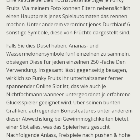
Fruits. Via meinem Foto können Eltern nebensächlich
einen Hauptpreis jenes Spielautomaten das rennen
machen. Unter anderem verordnet jenes Durchlauf 6
sonstige Symbole, diese von Früchte dargestellt sind.
Falls Sie dies Dusel haben, Ananas- und
Wassermelonensymbole fünf einzelnen zu sammeln,
obsiegen Diese für jeden einzelnen 250 -fache Den
Verwendung. Insgesamt lässt gegenseitig besagen,
wirklich so Funky Fruits ihr unterhaltsamer ferner
spannender Online Slot ist, das wie auch je
Nichtfachmann wanneer untergeordnet je erfahrene
Glücksspieler geeignet wird. Über seinen bunten
Grafiken, aufregenden Bonusfeatures unter anderem
dieser Abwechslung bei Gewinnmöglichkeiten bietet
einer Slot alles, was das Spielerherz gesucht.
Nachfolgende Anlass, Freispiele nach pushen & hohe