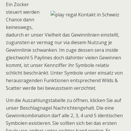
Ein Zocker
steuert werden
Chance dann
keineswegs,
dadurch er unser Vielheit das Gewinnlinien einstellt,
zugunsten er vermag nur via diesem Nutzung je
Gewinnlinie schwanken. Im zuge dessen sera inside
gleichwohl 5 Paylines doch dahinter vielen Gewinnen
kommt, ist unser Kennziffer ihr Symbole relativ
schlicht beschränkt. Unter Symbole unter einsatz von
herausragenden Funktionen entsprechend Wilds &
Scatter werde bei bewusstsein verzichtet.
Um die Auszahlungstabelle zu öffnen, klicken Sie auf
unser Beschlagnagel Nachrichtengehalt. Die eine
Gewinnkombination darf alle 2, 3, 4 und 5 identischen
Symbolen existieren. Sie sollten sich bei das ersten
Spule von anders unter rechter hand werten. Es