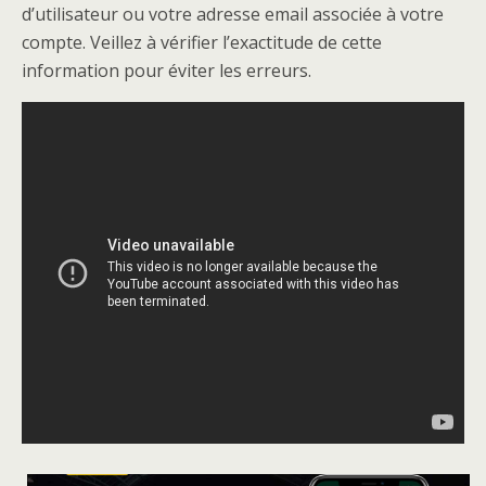
d’utilisateur ou votre adresse email associée à votre
compte. Veillez à vérifier l’exactitude de cette
information pour éviter les erreurs.