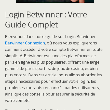
Login Betwinner : Votre
Guide Complet
Bienvenue dans notre guide sur Login Betwinner
Betwinner Connexion
, où nous vous expliquerons
comment accéder à votre compte Betwinner en toute
simplicité. Betwinner est l’une des plateformes de
paris en ligne les plus populaires, offrant une large
gamme de paris sportifs, de jeux de casino, et bien
plus encore. Dans cet article, nous allons aborder les
étapes nécessaires pour effectuer votre login, les
problèmes courants rencontrés par les utilisateurs,
ainsi que des conseils pour assurer la sécurité de
votre compte.