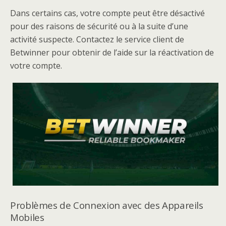
Dans certains cas, votre compte peut être désactivé
pour des raisons de sécurité ou à la suite d’une
activité suspecte. Contactez le service client de
Betwinner pour obtenir de l’aide sur la réactivation de
votre compte.
Problèmes de Connexion avec des Appareils
Mobiles