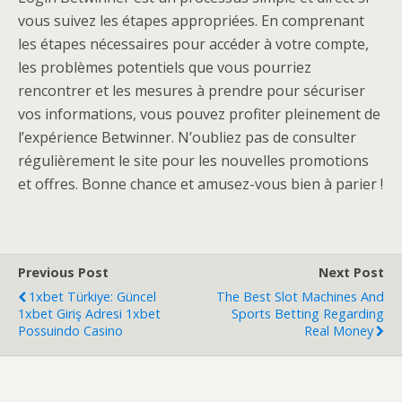
vous suivez les étapes appropriées. En comprenant
les étapes nécessaires pour accéder à votre compte,
les problèmes potentiels que vous pourriez
rencontrer et les mesures à prendre pour sécuriser
vos informations, vous pouvez profiter pleinement de
l’expérience Betwinner. N’oubliez pas de consulter
régulièrement le site pour les nouvelles promotions
et offres. Bonne chance et amusez-vous bien à parier !
Previous Post
Next Post
1xbet Türkiye: Güncel
The Best Slot Machines And
1xbet Giriş Adresi 1xbet
Sports Betting Regarding
Possuindo Casino
Real Money