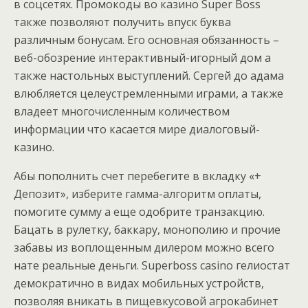
в соцсетях. Промокоды во казино Super Boss
также позволяют получить впуск буква
различным бонусам. Его основная обязанность –
веб-обозрение интерактивный-игорный дом а
также настольных выступлений.
Сергей до адама
влюбляется целеустремленными играми, а также
владеет многочисленным количеством
информации что касается мире диалоговый-
казино.
Абы пополнить счет перебегите в вкладку «+
Депозит», изберите гамма-алгоритм оплаты,
помогите сумму а еще одобрите транзакцию.
Бацать в рулетку, баккару, монополию и прочие
забавы из воплощенным дилером можно всего
нате реальные деньги. Superboss casino гелиостат
демократично в видах мобильных устройств,
позволяя вникать в пищевкусовой агрокабинет