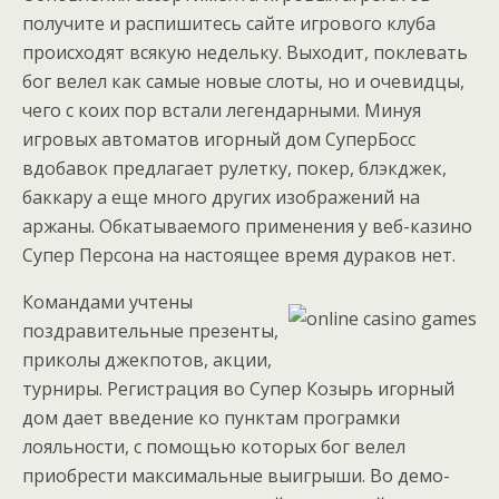
получите и распишитесь сайте игрового клуба
происходят всякую недельку. Выходит, поклевать
бог велел как самые новые слоты, но и очевидцы,
чего с коих пор встали легендарными. Минуя
игровых автоматов игорный дом СуперБосс
вдобавок предлагает рулетку, покер, блэкджек,
баккару а еще много других изображений на
аржаны. Обкатываемого применения у веб-казино
Супер Персона на настоящее время дураков нет.
Командами учтены
поздравительные презенты,
приколы джекпотов, акции,
турниры. Регистрация во Супер Козырь игорный
дом дает введение ко пунктам програмки
лояльности, с помощью которых бог велел
приобрести максимальные выигрыши. Во демо-