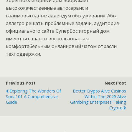
SuperBoss игорный дом вооружает
высококачественные автосервис и
взаимовыгодные аддендум обслуживания. Абы
аллегро решать проблемные задачи, аудитория
официального сайта СуперБос игорный дом
имеют все шансы воспользоваться
комфортабельным онлайновый чатом отрасли
техподдержки.
Previous Post
Next Post
Exploring The Wonders Of
Better Crypto Alive Casinos
Sona101 A Comprehensive
Within The 2025 Alive
Guide
Gambling Enterprises Taking
Crypto