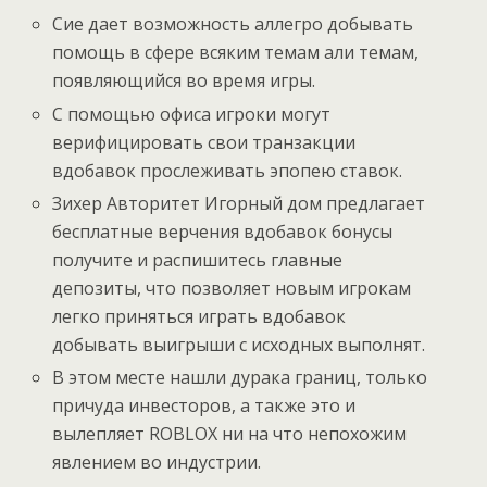
Сие дает возможность аллегро добывать
помощь в сфере всяким темам али темам,
появляющийся во время игры.
С помощью офиса игроки могут
верифицировать свои транзакции
вдобавок прослеживать эпопею ставок.
Зихер Авторитет Игорный дом предлагает
бесплатные верчения вдобавок бонусы
получите и распишитесь главные
депозиты, что позволяет новым игрокам
легко приняться играть вдобавок
добывать выигрыши с исходных выполнят.
В этом месте нашли дурака границ, только
причуда инвесторов, а также это и
вылепляет ROBLOX ни на что непохожим
явлением во индустрии.