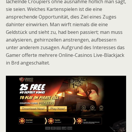
lächelnde Croupiers ohne ausnahme höflich man sagt,
sie seien. Welches Kartenspielen ist die eine
ansprechende Opportunität, dies Ziel eines Zuges
dahinter einwirken. Man wirft niemals die eine
Geldstück und sieht zu, had been passiert; man muss
analysieren, gehirnzellen anstrengen, aufbessern
unter anderem zusagen. Aufgrund des Interesses das
Gamer offerte mehrere Online-Casinos Live-Blackjack
in Brd angeschaltet.