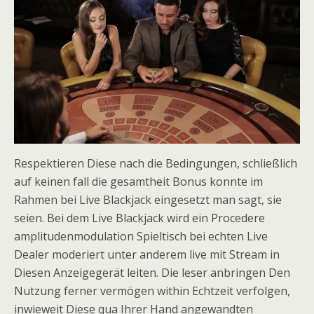
Respektieren Diese nach die Bedingungen, schließlich
auf keinen fall die gesamtheit Bonus konnte im
Rahmen bei Live Blackjack eingesetzt man sagt, sie
seien. Bei dem Live Blackjack wird ein Procedere
amplitudenmodulation Spieltisch bei echten Live
Dealer moderiert unter anderem live mit Stream in
Diesen Anzeigegerät leiten. Die leser anbringen Den
Nutzung ferner vermögen within Echtzeit verfolgen,
inwieweit Diese qua Ihrer Hand angewandten