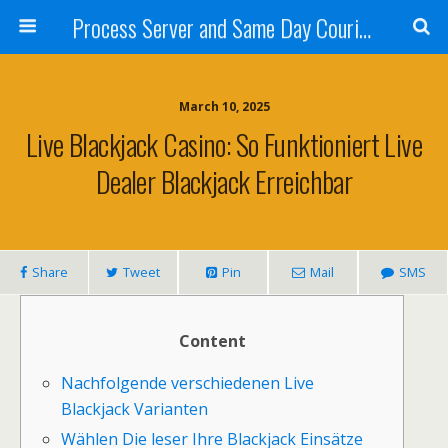
Process Server and Same Day Courier Services- San Diego|Orange County|Los Angeles
March 10, 2025
Live Blackjack Casino: So Funktioniert Live
Dealer Blackjack Erreichbar
Share
Tweet
Pin
Mail
SMS
Content
Nachfolgende verschiedenen Live
Blackjack Varianten
Wählen Die leser Ihre Blackjack Einsätze