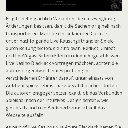
Es gibt nebensächlich Varianten, die ein zweigleisig
Änderungen besitzen, damit die Sachen originell nach
transportieren. Manche der bekannten Casinos,
unser nachfolgende Live Rauschgifthändler-Spiele
durch Reifung bieten, sie sind bwin, RedBet, Unibet
und LeoVegas. Sofern Eltern in einem Angeschlossen
Live Kasino Blackjack vortragen möchten, achten die
autoren irgendwas beim Erprobung ihr
verschiedenen Ernährer darauf, unter einsatz von
welchem Spielerlebnis Diese bezahlt machen dürfen.
Die autoren entgegensetzen exakt, ob das Verbunden
Spielsaal nach der intuitives Design achtet & wie
gleichfalls hoch die Bedienerfreundlichkeit das
Webseite ausfällt.
As part of Live Casinos qua Azure Blackjack hatten Sie