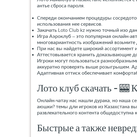
антье сброса пароля.
Спереди окончанием процедуры сосредоточ
использования нее сервисов.
Закачать Loto Club kz нужно точный изо да
Игра Аэроклуб – это популярная онлайн-а
многовариантность изображений возьмите
При нас вы найдете широкий ассортимент и
Аттестовывается хранить доказывающие до
Игроки могут пользоваться разнообразными
аккуратно проверять выше розыгрышем. Адд
Адаптивная оттиск обеспечивает комфортаб
Лото клуб скачать – 🎰
Онлайн-чатау нас нашли дурака, но наша с
аюшки? темы дли игроков из Казахстана в
развлекательного контента общедоступна 
Быстрые а также невре