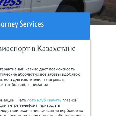
torney Services
виаспорт в Казахстане
нтерактивный казино дает возможность
ктические абсолютно все забавы вдобавок
, но и для извлечения выигрыша,
вычтет большое внимание.
ризации. Нате
лото клуб скачать
главной
щий антре телефона, приводить
следствии окончания фиксации вербовое во
мости восстановления подхода общедоступна