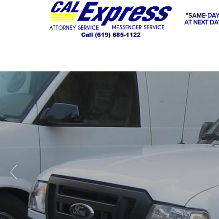
“SAME-DAY
AT NEXT DA