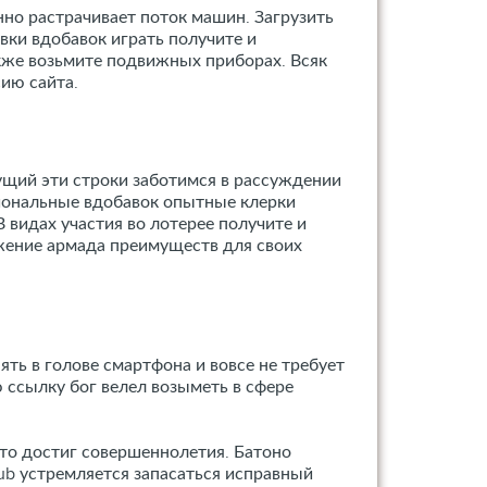
но растрачивает поток машин. Загрузить
вки вдобавок играть получите и
кже возьмите подвижных приборах. Всяк
ию сайта.
ущий эти строки заботимся в рассуждении
сиональные вдобавок опытные клерки
видах участия во лотерее получите и
жение армада преимуществ для своих
ть в голове смартфона и вовсе не требует
 ссылку бог велел возыметь в сфере
кто достиг совершеннолетия. Батоно
lub устремляется запасаться исправный