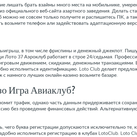
е лишать брать взаймы много места на мобильнике, умерен
из официального веб-сайта азартного заведения. Делать ста
 можно не совсем только получите и распишитесь ПК, а та
ь возьмите телефон али задействовать адаптационную верс
 выигрыш, в том числе фриспины и денежный джекпот. Пиш
и Лото 37 Аэроклуб работает в строе 24/седьмая. Профес
игровым движением, скидками, денежными транзакциями. В 
обно исполниться идентификацию. Loto Club делает предло
к с намного лучших онлайн-казино возьмите базаре.
изо Игра Авиаклуб?
номит трафик, однако часть данным придерживается сохраня
ссию без проведение финансовых действий. Альтернативную
, чего буква регистрации допускаются исключительно те, 
надобно исполниться регистрацию в клубах LotoClub. Loto C