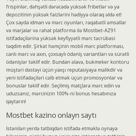
frispinlər, dəhşətli dərəcədə yüksək fribetlər və ya
depozitinin yüksək faizlərini hədiyyə olaraq əldə et!
Çox sayda idman və mərc oyunları, rəqabətli əmsallar
və marjalar və rahat platforma ilə Mostbet-AZ91
istifadəçilərinə yüksək keyfiyyətli mərc təcrübəsi
təqdim edir. Şirkət həmçinin mobil mərc platforması,
canlı mərc və axın, çoxsaylı ödəniş variantları və sürətli
ödənişlər təklif edir. Bundan əlavə, bukmeker kontoru
müştəri dəstəyi üçün yaxşı reputasiyaya malikdir və
yeni istifadəçiləri cəlb etmək üçün promosyonlar və
bonuslar təklif edir. Seçilmiş matçlara mərc edin və
uduzsanız, mərcinizin 100%-ni bonus hesabınıza
qaytarın!
Mostbet kazino onlayn saytı
İstənilən yerdə tətbiqdən istifadə etməklə oynaya