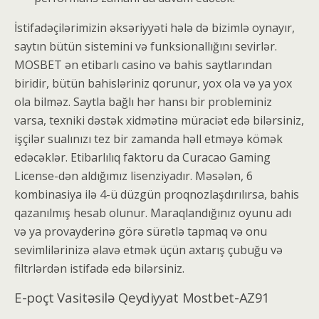
İstifadəçilərimizin əksəriyyəti hələ də bizimlə oynayır,
saytın bütün sistemini və funksionallığını sevirlər.
MOSBET ən etibarlı casino və bahis saytlarından
biridir, bütün bahisləriniz qorunur, yox ola və ya yox
ola bilməz. Saytla bağlı hər hansı bir probleminiz
varsa, texniki dəstək xidmətinə müraciət edə bilərsiniz,
işçilər sualınızı tez bir zamanda həll etməyə kömək
edəcəklər. Etibarlılıq faktoru da Curacao Gaming
License-dən aldığımız lisenziyadır. Məsələn, 6
kombinasiya ilə 4-ü düzgün proqnozlaşdırılırsa, bahis
qazanılmış hesab olunur. Maraqlandığınız oyunu adı
və ya provayderinə görə sürətlə tapmaq və onu
sevimlilərinizə əlavə etmək üçün axtarış çubuğu və
filtrlərdən istifadə edə bilərsiniz.
E-poçt Vasitəsilə Qeydiyyat Mostbet-AZ91