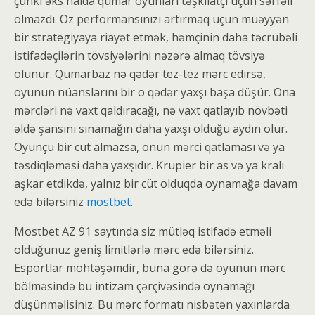
çünki əks halda qumar oyunları təşkilatçı üçün sərfəli
olmazdı. Öz performansınızı artırmaq üçün müəyyən
bir strategiyaya riayət etmək, həmçinin daha təcrübəli
istifadəçilərin tövsiyələrini nəzərə almaq tövsiyə
olunur. Qumarbaz nə qədər tez-tez mərc edirsə,
oyunun nüanslarını bir o qədər yaxşı başa düşür. Ona
mərcləri nə vaxt qaldıracağı, nə vaxt qatlayıb növbəti
əldə şansını sınamağın daha yaxşı olduğu aydın olur.
Oyunçu bir cüt almazsa, onun mərci qatlaması və ya
təsdiqləməsi daha yaxşıdır. Krupier bir as və ya kralı
aşkar etdikdə, yalnız bir cüt olduqda oynamağa davam
edə bilərsiniz
mostbet
.
Mostbet AZ 91 saytında siz mütləq istifadə etməli
olduğunuz geniş limitlərlə mərc edə bilərsiniz.
Esportlar möhtəşəmdir, buna görə də oyunun mərc
bölməsində bu intizam çərçivəsində oynamağı
düşünməlisiniz. Bu mərc formatı nisbətən yaxınlarda