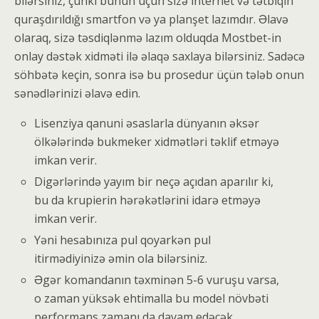
bilərsiniz, çünki bunun üçün sizə internet və tətbiqin
quraşdırıldığı smartfon və ya planşet lazımdır. Əlavə
olaraq, sizə təsdiqlənmə lazım olduqda Mostbet-in
onlay dəstək xidməti ilə əlaqə saxlaya bilərsiniz. Sadəcə
söhbətə keçin, sonra isə bu prosedur üçün tələb onun
sənədlərinizi əlavə edin.
Lisenziya qanuni əsaslarla dünyanın əksər
ölkələrində bukmeker xidmətləri təklif etməyə
imkan verir.
Digərlərində yayım bir neçə açıdan aparılır ki,
bu da krupierin hərəkətlərini idarə etməyə
imkan verir.
Yəni hesabınıza pul qoyarkən pul
itirmədiyinizə əmin ola bilərsiniz.
Əgər komandanın təxminən 5-6 vuruşu varsa,
o zaman yüksək ehtimalla bu model növbəti
performans zamanı da davam edəcək.