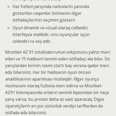
Hər futbol yarışında nəticələrin yanında
göstərilən rəqəmlər bölmənin digər
istifadəçilərinin seçimini göstərir.
Oyun dinamik və vizual olaraq cəlbedici
interfeysə malikdir, onu oyunçular üçün
cəlbedici və xoş edir.
Mostbet AZ 91 totalizatorunun cekpotunu yalnız mərc
edən və 15 hadisəni təxmin edən istifadəçi ala bilər. Siz
yarışlardan birinin rəsmi startı baş verənə qədər mərc
edə bilərsiniz. Hər bir hadisənin oyun öncəsi
analitikasının aparılması mütləqdir. Əgər oyunçu
müntəzəm olaraq futbola mərc edirsə və Mostbet-
AZ91 lotereyasında onların sevimli liqasından bir neçə
yarış varsa, bu proses daha az vaxt aparacaq. Digər
ziyarətçilərin ən çox üstünlük verdiyi tariflərdən də
istifadə edə bilərsiniz.