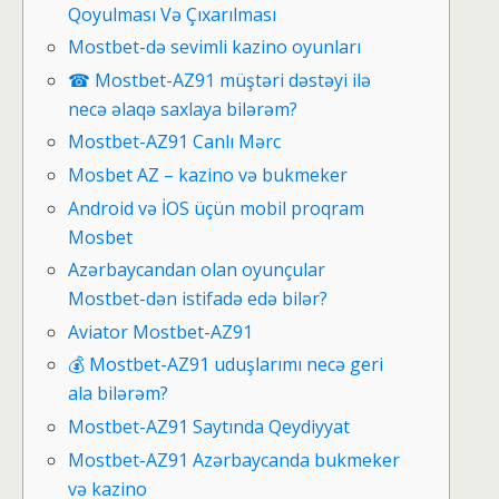
Qoyulması Və Çıxarılması
Mostbet-də sevimli kazino oyunları
☎ Mostbet-AZ91 müştəri dəstəyi ilə
necə əlaqə saxlaya bilərəm?
Mostbet-AZ91 Canlı Mərc
Mosbet AZ – kazino və bukmeker
Android və İOS üçün mobil proqram
Mosbet
Azərbaycandan olan oyunçular
Mostbet-dən istifadə edə bilər?
Aviator Mostbet-AZ91
💰 Mostbet-AZ91 uduşlarımı necə geri
ala bilərəm?
Mostbet-AZ91 Saytında Qeydiyyat
Mostbet-AZ91 Azərbaycanda bukmeker
və kazino