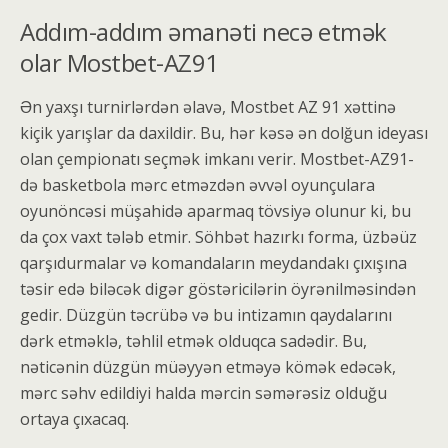
Addım-addım əmanəti necə etmək
olar Mostbet-AZ91
Ən yaxşı turnirlərdən əlavə, Mostbet AZ 91 xəttinə
kiçik yarışlar da daxildir. Bu, hər kəsə ən dolğun ideyası
olan çempionatı seçmək imkanı verir. Mostbet-AZ91-
də basketbola mərc etməzdən əvvəl oyunçulara
oyunöncəsi müşahidə aparmaq tövsiyə olunur ki, bu
da çox vaxt tələb etmir. Söhbət hazırkı forma, üzbəüz
qarşıdurmalar və komandaların meydandakı çıxışına
təsir edə biləcək digər göstəricilərin öyrənilməsindən
gedir. Düzgün təcrübə və bu intizamın qaydalarını
dərk etməklə, təhlil etmək olduqca sadədir. Bu,
nəticənin düzgün müəyyən etməyə kömək edəcək,
mərc səhv edildiyi halda mərcin səmərəsiz olduğu
ortaya çıxacaq.