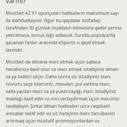
varmı?
Mostbet AZ 91 oyunçuları hadisələrin maksimum sayı
ilə məhdudlaşmır. Əgər bu qaydalar istifadəçi
tərəfindən 30 günlük müddətin bitməsinə qədər yerinə
yetirilməsə, bonus ləğv ediləcək. Sürətlə populyarlıq
qazanan fənlər arasında eSports-u qeyd etmək
lazımdır.
Mostbet-də idmana mərc etmək üçün sadəcə
hesabınıza daxil olun və mərc etmək istədiyiniz idman
və ya tədbiri seçin. Daha sonra siz istədiyiniz mərc
növünü seçə bilərsiniz, məsələn, pul xəttinə mərc,
xalla yayılan mərc və ya yuxarı/aşağı mərc. İstədiyiniz
məbləği daxil edin və onu yerləşdirmək üçün mərcinizi
təsdiqləyin. Şirkət idman hadisələri üzrə rəqabətli
əmsallar təklif edir və siz həmçinin mərc təcrübənizi
artırmaq üçün müxtəlif promosyonlardan və