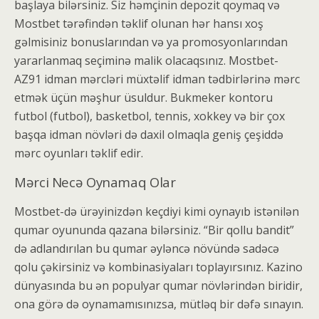
başlaya bilərsiniz. Siz həmçinin depozit qoymaq və
Mostbet tərəfindən təklif olunan hər hansı xoş
gəlmisiniz bonuslarından və ya promosyonlarından
yararlanmaq seçiminə malik olacaqsınız. Mostbet-
AZ91 idman mərcləri müxtəlif idman tədbirlərinə mərc
etmək üçün məşhur üsuldur. Bukmeker kontoru
futbol (futbol), basketbol, tennis, xokkey və bir çox
başqa idman növləri də daxil olmaqla geniş çeşiddə
mərc oyunları təklif edir.
Mərci Necə Oynamaq Olar
Mostbet-də ürəyinizdən keçdiyi kimi oynayıb istənilən
qumar oyununda qazana bilərsiniz. “Bir qollu bandit”
də adlandırılan bu qumar əyləncə növündə sadəcə
qolu çəkirsiniz və kombinasiyaları toplayırsınız. Kazino
dünyasında bu ən populyar qumar növlərindən biridir,
ona görə də oynamamısınızsa, mütləq bir dəfə sınayın.