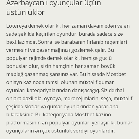
Azərbaycanlı oyunçular üçün
üstünlüklər
Lotereya demək olar ki, hər zaman davam edən və ən
sadə şəkildə keçirilən oyundur, burada sadəcə sizə
bəxt lazımdır. Sonra isə barabanın fırlanıb rəqəmləri
verməsini və qazanmağınızı gözləmək qalır. Bu
populyar rejimdə demək olar ki, həmişə güclü
bonuslar olur, sizin həmçinin hər zaman böyük
məbləğ qazanmaq şansınız var. Bu hissədə Mostbet
onlayn kazinoda təmsil olunan müxtəlif qumar
oyunları kateqoriyalarından danışacağıq. Siz dərhal
onlara daxil ola, oynaya, mərc rejimlərini seçə, müxtəlif
çeşiddə slotlar və qumar oyunlarından yararlana
biləcəksiniz. Bu kateqoriyada Mostbet kazino
platformasının ən populyar oyunları yerləşir ki, bunlar
oyunçuların ən çox üstünlük verdiyi oyunlardır.