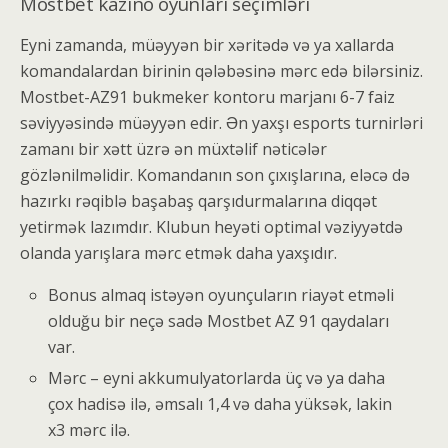
Mostbet kazino oyunları seçimləri
Eyni zamanda, müəyyən bir xəritədə və ya xallarda
komandalardan birinin qələbəsinə mərc edə bilərsiniz.
Mostbet-AZ91 bukmeker kontoru marjanı 6-7 faiz
səviyyəsində müəyyən edir. Ən yaxşı esports turnirləri
zamanı bir xətt üzrə ən müxtəlif nəticələr
gözlənilməlidir. Komandanın son çıxışlarına, eləcə də
hazırkı rəqiblə başabaş qarşıdurmalarına diqqət
yetirmək lazımdır. Klubun heyəti optimal vəziyyətdə
olanda yarışlara mərc etmək daha yaxşıdır.
Bonus almaq istəyən oyunçuların riayət etməli
olduğu bir neçə sadə Mostbet AZ 91 qaydaları
var.
Mərc – eyni akkumulyatorlarda üç və ya daha
çox hadisə ilə, əmsalı 1,4 və daha yüksək, lakin
x3 mərc ilə.