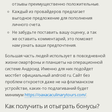
отзывы преимущественно положительные.
Каждый из провайдеров предлагает
выгодное предложение для пополнения
личного счета.
Не забудьте поставить вашу оценку, а так
же оставить комментарий, это поможет
нам узнать ваши предпочтения.
Большая часть людей использует в повседневной
жизни смартфоны и планшеты на операционной
системе Андроид. Именно для них подойдет
мостбет официальный android ru. Сайт без
проблем откроется даже не на флагманском
устройстве, каких-то подлагиваний будет
минимум
https://oaxacaculinarytours.com/
.
Как получить и отыграть бонусы?