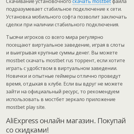
Скачивание установочного
скачать mostbet
файла
подразумевает стабильное подключение к сети.
Установка мобильного софта позволит заключать
сделки при наличии стабильного подключения.
Тысячи игроков со всего мира регулярно
посещают виртуальное заведение, играя в слоты
и выигрывая крупные суммы денег. Вы можете
mostbet скачать mostbet rus торрент, если хотите
играть с удобством в виртуальном заведении.
Новички и опытные геймеры отлично проведут
время, отдыхая в клубе. Если вы вдруг не можете
зайти на официальный ресурс, то рекомендуем
использовать в мостбет зеркало приложение
mostbet play site.
AliЕxpress онлайн магазин. Покупай
со скидками!