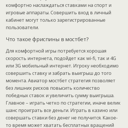
комфортно наслаждаться ставками на спорт и
игровые аппараты. Совершить вход в личный
кабинет могут только зарегистрированные
пользователи.
Что такое фриспины в мостбет?
Для комфортной игры потребуется хорошая
скорость интернета, подойдет как wi-fi, так и 4G
или 3G мобильный интернет. Игроку необходимо
совершить ставку и забрать выигрыш до того
момента. Авиатор мостбет стратегия позволяет
без лишних рисков повысить количество
победных ставок и увеличить сумму выигрыша.
Главное – играть четко по стратегии, иначе велик
шанс проиграть все деньги. Играть в казино или
совершать ставки без денег не получится. Какое-
то время может хватать бесплатных вращений