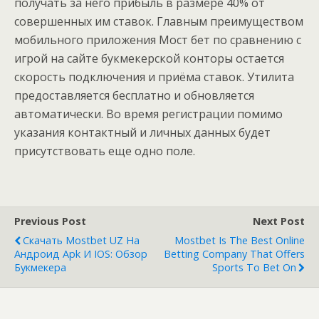
получать за него прибыль в размере 40% от
совершенных им ставок. Главным преимуществом
мобильного приложения Мост бет по сравнению с
игрой на сайте букмекерской конторы остается
скорость подключения и приёма ставок. Утилита
предоставляется бесплатно и обновляется
автоматически. Во время регистрации помимо
указания контактный и личных данных будет
присутствовать еще одно поле.
Previous Post
Next Post
Скачать Mostbet UZ На
Mostbet Is The Best Online
Андроид Apk И IOS: Обзор
Betting Company That Offers
Букмекера
Sports To Bet On