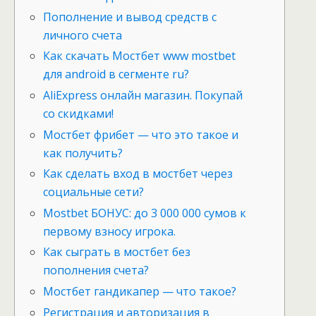
Пополнение и вывод средств с
личного счета
Как скачать Мостбет www mostbet
для android в сегменте ru?
AliЕxpress онлайн магазин. Покупай
со скидками!
Мостбет фрибет — что это такое и
как получить?
Как сделать вход в мостбет через
социальные сети?
Mostbet БОНУС: до 3 000 000 сумов к
первому взносу игрока.
Как сыграть в мостбет без
пополнения счета?
Мостбет гандикапер — что такое?
Регистрация и авторизация в