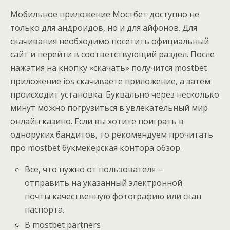
Мобильное приложение Мостбет доступно не
только для андроидов, но и для айфонов. Для
скачивания необходимо посетить официальный
сайт и перейти в соответствующий раздел. После
нажатия на кнопку «скачать» получится mostbet
приложение ios скачиваете приложение, а затем
происходит установка. Буквально через несколько
минут можно погрузиться в увлекательный мир
онлайн казино. Если вы хотите поиграть в
одноруких бандитов, то рекомендуем прочитать
про mostbet букмекерская контора обзор.
Все, что нужно от пользователя –
отправить на указанный электронной
почты качественную фотографию или скан
паспорта.
В mostbet partners