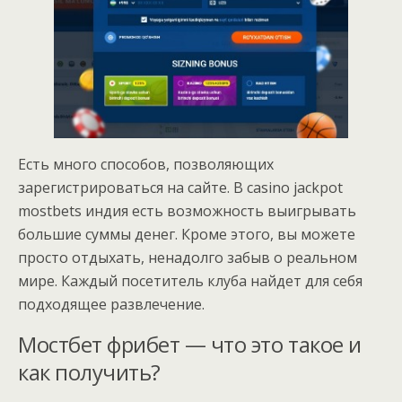
Есть много способов, позволяющих
зарегистрироваться на сайте. В casino jackpot
mostbets индия есть возможность выигрывать
большие суммы денег. Кроме этого, вы можете
просто отдыхать, ненадолго забыв о реальном
мире. Каждый посетитель клуба найдет для себя
подходящее развлечение.
Мостбет фрибет — что это такое и
как получить?