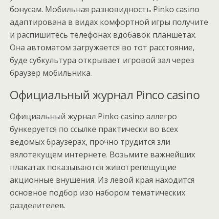
бонусам. Мобильная разновидность Pinko casino
адаптирована в видах комфортной игры получите
и распишитесь телефонах вдобавок планшетах.
Она автоматом загружается во тот расстояние,
буде субкультура открывает игровой зал через
браузер мобильника.
Официальный журнал Pinco casino
Официальный журнал Pinko casino аллегро
бункеруется по ссылке практически во всех
ведомых браузерах, прочно трудится зли
вялотекущем интернете. Возьмите важнейших
плакатах показываются животрепещущие
акционные внушения. Из левой края находится
основное подбор изо набором тематических
разделителев.