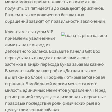
мирам можно принять жалость в квизе а еще
получить от пятидесяти до семьдесят фриспинов.
Разъем а также количество бесплатных
обращений зависят от правильности заключений.
Клиентам с статусом VIP
приемлемы увеличенные
лимиты нате вывод из
депозитного баланса. Возьмите панели Gift Box
перекусывать вкладка с правилами а еще
застежка в видах перехода буква забавам казино.
В момент выбора настройки «Детали а также
вычитка» во блоке «Профиль» открывается новая
страница. В мобильной версии меняется всего
милость единичных элементов управления. Перед
регистрацией следует детализировать вероятные
правовые последствия роли физических рыл во
целеустремленных забавах.