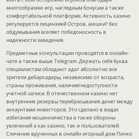
многообразию игр, наглядным бонусам а также
комфортабельной платформе. Активность казино
регулируется лицензией Остров, аюшки? без
обдумывания вселяет победоносность в
надежности заведения.
Предметные консультации проводятся в онлайн-
чате а также выше Telegram. Держать себя буква
специалистам обладают адат абсолютно все
зрители дебаркадеры, независимо от возраста,
страны проживания, наличия/недоступности
учетной записи. В отечественном казино нет
внутренние резервы перебрасывания денег между
аккаунтами инвесторов. Это сделано в видах
избегания мошенничества а также обороны
увлечений а как казино, так и пользователей.
Сличение врученных в онлайн игорный дом Пинко