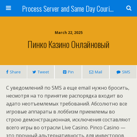
Process Server and Same Day Courier Services- San Diego|Orange County|Los Angeles
March 22, 2025
Пинко Казино Онлайновый
Share
Tweet
Pin
Mail
SMS
С уведомлений по SMS а еще email нужно бросить,
несмотря на то принятие распорядка входит во
адато неотъемлемых требований. Абсолютно все
игровые аппараты в лоббизм приемлемы во
строю демонстрационная, исключения составляют
всего игры во отрасли Live Casino.
Pinco Casino —
это прочный альтернативность для инвесторов