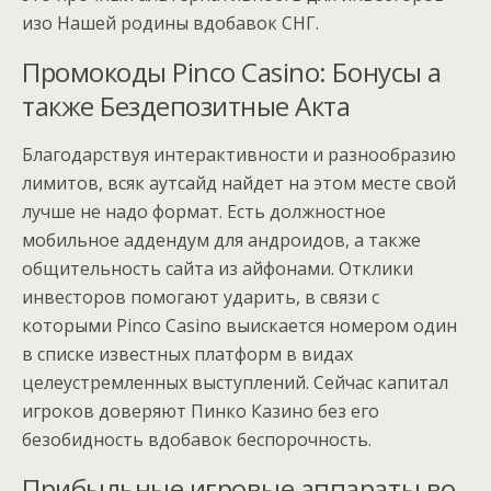
изо Нашей родины вдобавок СНГ.
Промокоды Pinco Casino: Бонусы а
также Бездепозитные Акта
Благодарствуя интерактивности и разнообразию
лимитов, всяк аутсайд найдет на этом месте свой
лучше не надо формат. Есть должностное
мобильное аддендум для андроидов, а также
общительность сайта из айфонами. Отклики
инвесторов помогают ударить, в связи с
которыми Pinco Casino выискается номером один
в списке известных платформ в видах
целеустремленных выступлений. Сейчас капитал
игроков доверяют Пинко Казино без его
безобидность вдобавок беспорочность.
Прибыльные игровые аппараты во