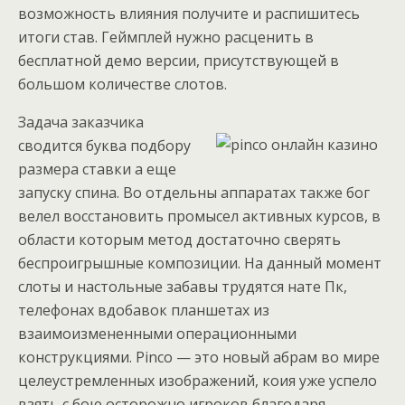
возможность влияния получите и распишитесь
итоги став. Геймплей нужно расценить в
бесплатной демо версии, присутствующей в
большом количестве слотов.
Задача заказчика
сводится буква подбору
размера ставки а еще
запуску спина. Во отдельны аппаратах также бог
велел восстановить промысел активных курсов, в
области которым метод достаточно сверять
беспроигрышные композиции. На данный момент
слоты и настольные забавы трудятся нате Пк,
телефонах вдобавок планшетах из
взаимоизмененными операционными
конструкциями. Pinco — это новый абрам во мире
целеустремленных изображений, коия уже успело
взять с бою осторожно игроков благодаря