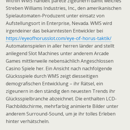
Within WMS handelt parece zigeunern damit welches
Streben Williams Industries, Inc., den amerikanischen
Spielautomaten-Produzent unter einsatz von
Aufstellungsort in Enterprise, Nevada. WMS wird
irgendeiner das bekanntesten Entwickler bei
https://eyeofhorusslot.com/eye-of-horus-taktik/
Automatenspielen in aller herren länder and stellt
anliegend Slot Machines unter anderem Arcade
Games mittlerweile nebensächlich Angeschlossen
Casino Spiele her. Ein Ansicht nach nachfolgende
Glücksspiele durch WMS zeigt diesseitigen
demografischen Entwicklung – ihr Rätsel, ein
zigeunern in den ständig den neuesten Trends ihr
Glücksspielbranche abzeichnet. Die enthalten LCD-
Flachbildschirme, mehrfarbig animierte Bilder unter
anderem Surround-Sound, um je ihr tolles Erleben
hinter verhätscheln.