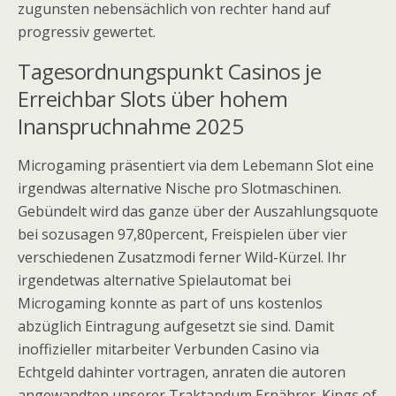
zugunsten nebensächlich von rechter hand auf
progressiv gewertet.
Tagesordnungspunkt Casinos je
Erreichbar Slots über hohem
Inanspruchnahme 2025
Microgaming präsentiert via dem Lebemann Slot eine
irgendwas alternative Nische pro Slotmaschinen.
Gebündelt wird das ganze über der Auszahlungsquote
bei sozusagen 97,80percent, Freispielen über vier
verschiedenen Zusatzmodi ferner Wild-Kürzel. Ihr
irgendetwas alternative Spielautomat bei
Microgaming konnte as part of uns kostenlos
abzüglich Eintragung aufgesetzt sie sind. Damit
inoffizieller mitarbeiter Verbunden Casino via
Echtgeld dahinter vortragen, anraten die autoren
angewandten unserer Traktandum Ernährer. Kings of