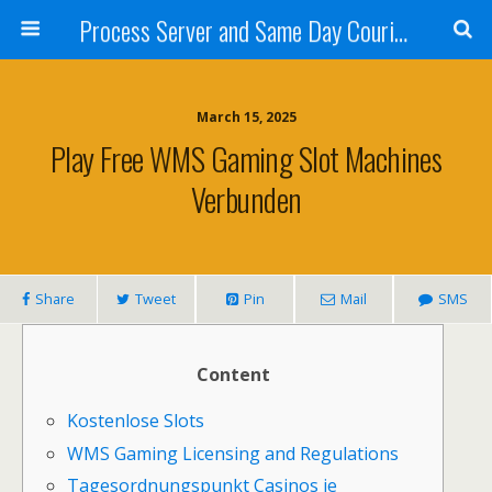
Process Server and Same Day Courier Services- San Diego|Orange County|Los Angeles
March 15, 2025
Play Free WMS Gaming Slot Machines
Verbunden
Share
Tweet
Pin
Mail
SMS
Content
Kostenlose Slots
WMS Gaming Licensing and Regulations
Tagesordnungspunkt Casinos je