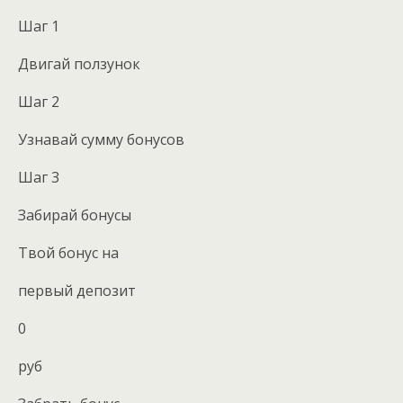
Шаг 1
Двигай ползунок
Шаг 2
Узнавай сумму бонусов
Шаг 3
Забирай бонусы
Твой бонус на
первый депозит
0
руб