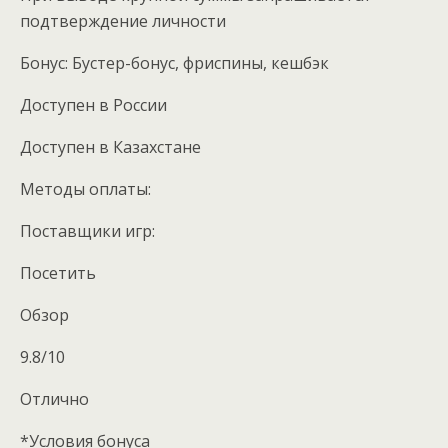
подтверждение личности
Бонус: Бустер-бонус, фриспины, кешбэк
Доступен в России
Доступен в Казахстане
Методы оплаты:
Поставщики игр:
Посетить
Обзор
9.8/10
Отлично
*Условия бонуса