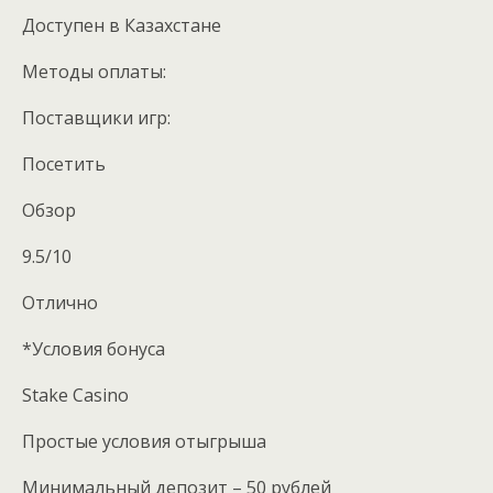
Доступен в Казахстане
Методы оплаты:
Поставщики игр:
Посетить
Обзор
9.5/10
Отлично
*Условия бонуса
Stake Casino
Простые условия отыгрыша
Минимальный депозит – 50 рублей