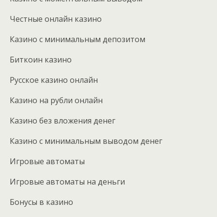
Честные онлайн казино
Казино с минимальным депозитом
Биткоин казино
Русское казино онлайн
Казино на рубли онлайн
Казино без вложения денег
Казино с минимальным выводом денег
Игровые автоматы
Игровые автоматы на деньги
Бонусы в казино