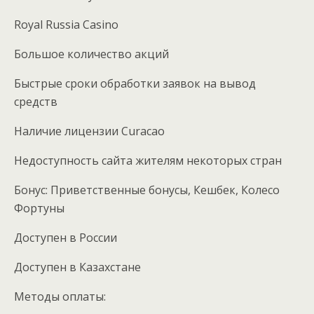
Royal Russia Casino
Большое количество акций
Быстрые сроки обработки заявок на вывод
средств
Наличие лицензии Curacao
Недоступность сайта жителям некоторых стран
Бонус: Приветственные бонусы, Кешбек, Колесо
Фортуны
Доступен в России
Доступен в Казахстане
Методы оплаты: