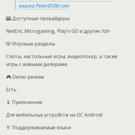
казино PokerDOM.com
🎰 Доступные провайдеры
NetEnt, Microgaming, Play’n GO и другие /td>
🎲 Игровые разделы
Слоты, настольные игры, видеопокер, а также
игры с живыми дилерами
🎮 Demo-режим
Есть
📱 Приложение
Для мобильных устройств на ОС Android
🏅 Поддерживаемые языки