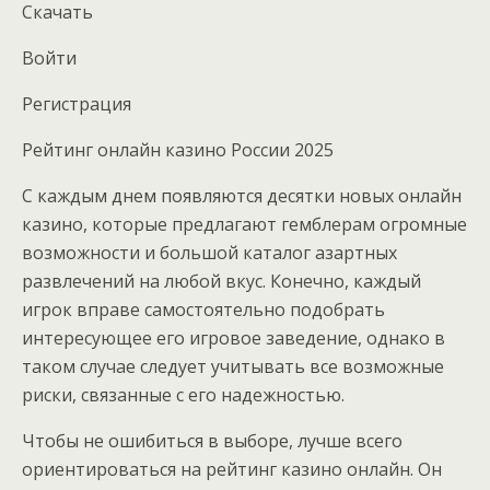
Скачать
Войти
Регистрация
Рейтинг онлайн казино России 2025
С каждым днем появляются десятки новых онлайн
казино, которые предлагают гемблерам огромные
возможности и большой каталог азартных
развлечений на любой вкус. Конечно, каждый
игрок вправе самостоятельно подобрать
интересующее его игровое заведение, однако в
таком случае следует учитывать все возможные
риски, связанные с его надежностью.
Чтобы не ошибиться в выборе, лучше всего
ориентироваться на рейтинг казино онлайн. Он