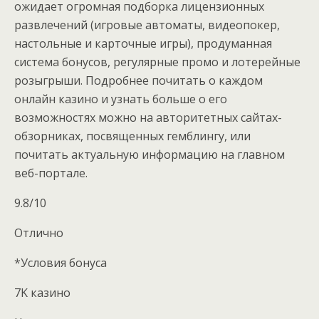
ожидает огромная подборка лицензионных
развлечений (игровые автоматы, видеопокер,
настольные и карточные игры), продуманная
система бонусов, регулярные промо и лотерейные
розыгрыши. Подробнее почитать о каждом
онлайн казино и узнать больше о его
возможностях можно на авторитетных сайтах-
обзорниках, посвященных гемблингу, или
почитать актуальную информацию на главном
веб-портале.
9.8/10
Отлично
*Условия бонуса
7K казино