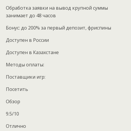
Обработка заявки на вывод крупной суммы
занимает до 48 часов
Бонус: до 200% за первый депозит, фриспины
Доступен в России
Доступен в Казахстане
Методы оплаты:
Поставщики игр:
Посетить
Обзор
9.5/10
Отлично