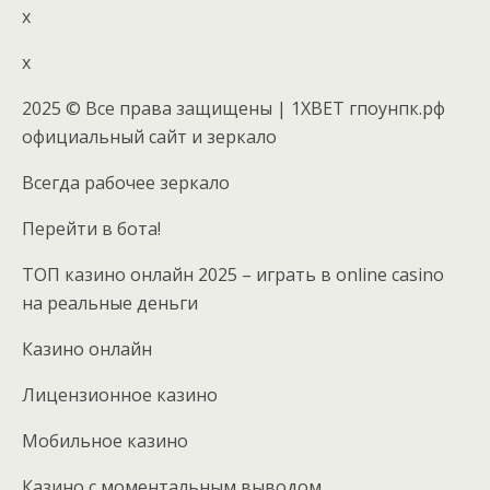
x
x
2025 © Все права защищены | 1XBET гпоунпк.рф
официальный сайт и зеркало
Всегда рабочее зеркало
Перейти в бота!
ТОП казино онлайн 2025 – играть в online casino
на реальные деньги
Казино онлайн
Лицензионное казино
Мобильное казино
Казино с моментальным выводом