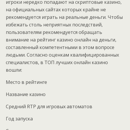
игроки нередко попадают на скриптовые казино,
на официальных сайтах которых крайне не
рекомендуется играть на реальные деньги. Чтобы
избежать столь неприятных последствий,
пользователям рекомендуется обращать
внимание на рейтинг казино онлайн на деньги,
составленный компетентными в этом вопросе
людьми. Согласно оценкам квалифицированных
специалистов, в ТОП лучших онлайн казино
вошли:
Место в рейтинге
Название казино
Средний RTP для игровых автоматов
Год запуска