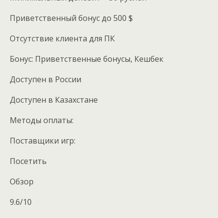
Приветственный бонус до 500 $
Отсутствие клиента для ПК
Бонус: Приветственные бонусы, Кешбек
Доступен в России
Доступен в Казахстане
Методы оплаты:
Поставщики игр:
Посетить
Обзор
9.6/10