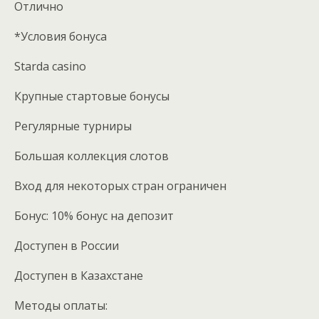
Отлично
*Условия бонуса
Starda casino
Крупные стартовые бонусы
Регулярные турниры
Большая коллекция слотов
Вход для некоторых стран ограничен
Бонус: 10% бонус на депозит
Доступен в России
Доступен в Казахстане
Методы оплаты: