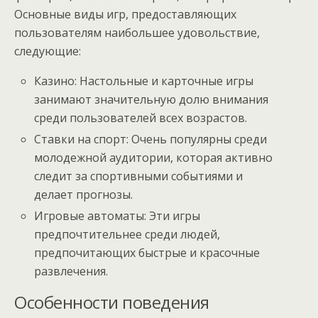
Основные виды игр, предоставляющих
пользователям наибольшее удовольствие,
следующие:
Казино: Настольные и карточные игры
занимают значительную долю внимания
среди пользователей всех возрастов.
Cтавки на спорт: Очень популярны среди
молодежной аудитории, которая активно
следит за спортивными событиями и
делает прогнозы.
Игровые автоматы: Эти игры
предпочтительнее среди людей,
предпочитающих быстрые и красочные
развлечения.
Особенности поведения