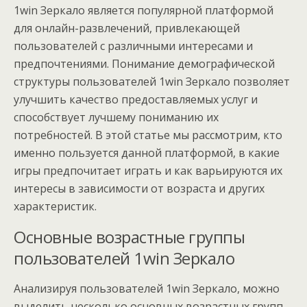
1win Зеркало является популярной платформой
для онлайн-развлечений, привлекающей
пользователей с различными интересами и
предпочтениями. Понимание демографической
структуры пользователей 1win Зеркало позволяет
улучшить качество предоставляемых услуг и
способствует лучшему пониманию их
потребностей. В этой статье мы рассмотрим, кто
именно пользуется данной платформой, в какие
игры предпочитает играть и как варьируются их
интересы в зависимости от возраста и других
характеристик.
Основные возрастные группы
пользователей 1win Зеркало
Анализируя пользователей 1win Зеркало, можно
выделить несколько основных возрастных групп.