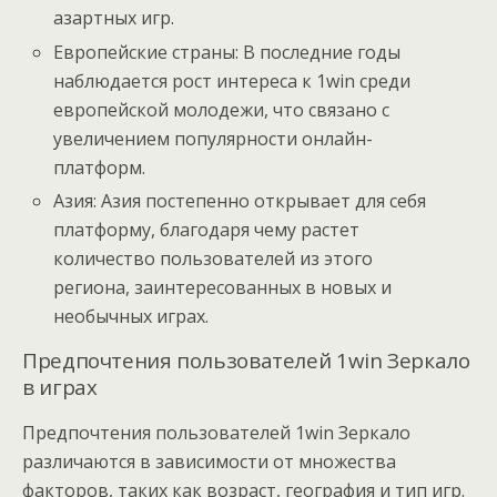
азартных игр.
Европейские страны: В последние годы
наблюдается рост интереса к 1win среди
европейской молодежи, что связано с
увеличением популярности онлайн-
платформ.
Азия: Азия постепенно открывает для себя
платформу, благодаря чему растет
количество пользователей из этого
региона, заинтересованных в новых и
необычных играх.
Предпочтения пользователей 1win Зеркало
в играх
Предпочтения пользователей 1win Зеркало
различаются в зависимости от множества
факторов, таких как возраст, география и тип игр.