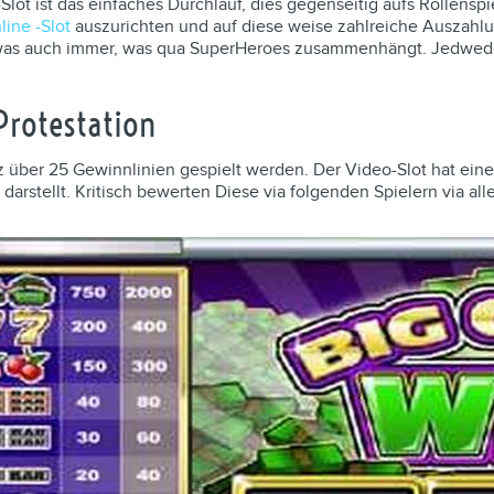
lot ist das einfaches Durchlauf, dies gegenseitig aufs Rollenspie
line -Slot
auszurichten und auf diese weise zahlreiche Auszahlu
 was auch immer, was qua SuperHeroes zusammenhängt. Jedwede
Protestation
 über 25 Gewinnlinien gespielt werden. Der Video-Slot hat ein
darstellt. Kritisch bewerten Diese via folgenden Spielern via 