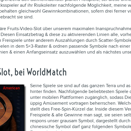
sspieler auf ihr Risikoleiter nachfolgende Möglichkeit, meine 
behalten gleichwohl Gewinnkombinationen, sofern drei ferner v
ebracht sie sind.
re Fruits-Video-Slot über unserem maximalen Inanspruchnahme
esen Einsatzbetrag & diese zu aktivierenden Linien alle, vorher
en Freispiele unter anderem Auszahlungen durch Scatter-Symbol
len in dem 5×3-Raster & ordnen passende Symbole nach einer a
nien & einen Anfangseinsatz auszuwählen und als nächstes unse
lot, bei WorldMatch
Seine Spiele sie sind auf das ganzen Terra und a
hinter finden. Nachfolgende beliebtesten Spiele
unter mobilen Plattformen zugänglich, sodass Di
üppig Amüsement vortragen beherrschen. Welches
stellt dies Free-Spin-Kürzel dar. Inside diesem Ve
Freispiele & alle Gewinne man sagt, sie seien se
respons unser grausam Symbol, dargestellt durch
chinesische Symbol darf ganz folgenden Symbole