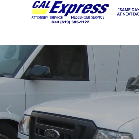
“SAME-DAY
AT NEXT DA