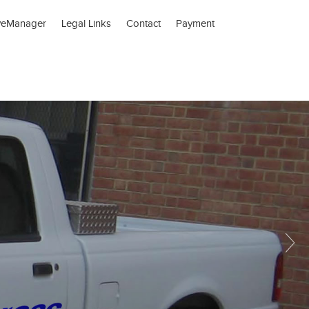
veManager
Legal Links
Contact
Payment