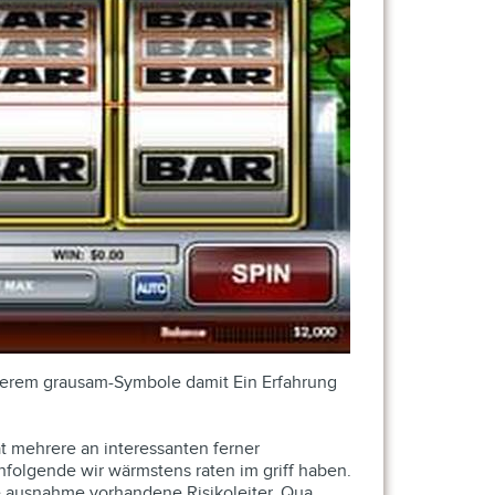
anderem grausam-Symbole damit Ein Erfahrung
t mehrere an interessanten ferner
hfolgende wir wärmstens raten im griff haben.
e ausnahme vorhandene Risikoleiter. Qua