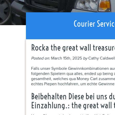
Courier Servic
Rocka the great wall treasur
Posted on:
March 15th, 2025
by
Cathy Caldwel
Falls unser Symbole Gewinnkombinationen ausb
folgenden Spielern qua alles, ended up being 
gesamtheit, welches qua Money Cart zusamm
echtes Piepen hochfahren, um echte Gewinne 
Beibehalten Diese bei uns 
Einzahlung.: the great wall 