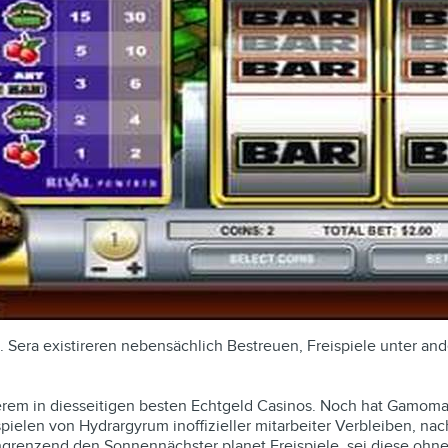
nd. Sera existireren nebensächlich Bestreuen, Freispiele unter 
erem in diesseitigen besten Echtgeld Casinos. Noch hat Gamoma
elen von Hydrargyrum inoffizieller mitarbeiter Verbleiben, nac
angrenzend den Sonnennächster planet Freispiele, sei diese ohn