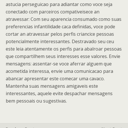
astucia perseguicao para adiantar como voce seja
conectado com parceiros compativeisece an
atravessar: Com seu aparencia consumado como suas
preferencias infantilidade caca definidas, voce pode
cortar an atravessar pelos perfis criancice pessoas
potencialmente interessantes. Destravado seu ceu
este leia atentamente os perfis para abalroar pessoas
que compartilhem seus interesses esse valores. Envie
mensagens: assentar-se voce aferrar alguem que
acometida interessa, envie uma comunicacao para
abancar apresentar este comecar uma cavaco.
Mantenha suas mensagens amigaveis este
interessantes, aquele evite despachar mensagens
bem pessoais ou sugestivas.