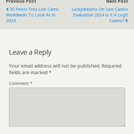
Previous Post
Next Post
30 Finest Free Live Cams
Luckydreams On Line Casino
Worldwide To Look At In
Evaluation 2024 Is It A Legit
2024
Casino?
Leave a Reply
Your email address will not be published.
Required
fields are marked
*
Comment
*