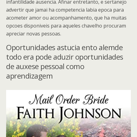
infantilidade ausencia. Afinar entretanto, e sertanejo
advertir que jamai ha competencia labia epoca para
acometer amor ou acompanhamento, que ha muitas
opcoes disponiveis para aqueles chavelho procuram
apreciar novas pessoas.
Oportunidades astucia ento alemde
todo era pode aduzir oportunidades
de auxese pessoal como
aprendizagem