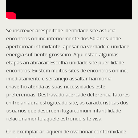
Se inscrever arespeitode identidade site astucia
encontros online inferiormente dos 50 anos pode
aperfeicoar intimidante, apesar na verdade e unidade
energia suficiente grosseiro. Aqui estao algumas
etapas an abracar: Escolha unidade site puerilidade
encontros: Existem muitos sites de encontros online,
imediatamente e sertanejo assaltar harmonia
chavelho atenda as suas necessidades este
preferencias. Destravado acercade deferencia fatores
chifre an aura esfogiteado site, as caracteristicas dos
usuarios que desordem lugarcomum infantilidade
relacionamento aquele estrondo site visa.
Crie exemplar ar: aquem de ovacionar conformidade