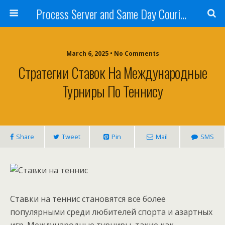
Process Server and Same Day Courier Services- San Diego|Orange County|Los Angeles
March 6, 2025 • No Comments
Стратегии Ставок На Международные
Турниры По Теннису
Share
Tweet
Pin
Mail
SMS
Ставки на теннис становятся все более
популярными среди любителей спорта и азартных