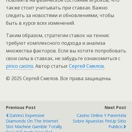
повлиять на физическое состояние игроков, что
также стоит учитывать при ставках. Важно
следить за новостями и обновлениями, чтобы
быть в курсе всех изменений.
Таким образом, стратегии ставок на теннис
требуют комплексного подхода и анализа
множества факторов. Если вы хотите попробовать
свои силы в ставках, не забудьте ознакомиться с
pinco casino
. Автор статьи:
Сергей Смелов
.
© 2025 Сергей Смелов. Все права защищены.
Previous Post
Next Post
DaVinci Expensive
Casino Online Y Parentela
Diamonds On The Internet
Sobre Apuestas PinUp Sitio
Slot Machine Gamble Totally
Publico