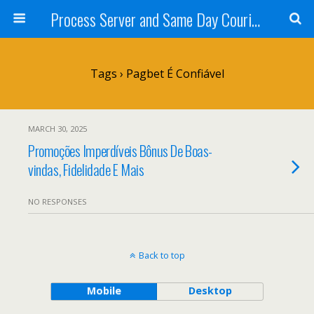
Process Server and Same Day Courier Services- San Diego|Orange County|Los Angeles
Tags › Pagbet É Confiável
MARCH 30, 2025
Promoções Imperdíveis Bônus De Boas-
vindas, Fidelidade E Mais
NO RESPONSES
Back to top
Mobile
Desktop