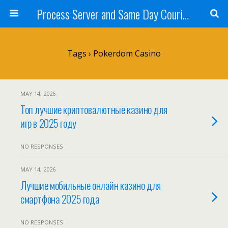
Process Server and Same Day Courier Services- San Diego|Orange County|Los Angeles
Tags › Pokerdom Casino
MAY 14, 2026
Топ лучшие криптовалютные казино для
игр в 2025 году
NO RESPONSES
MAY 14, 2026
Лучшие мобильные онлайн казино для
смартфона 2025 года
NO RESPONSES