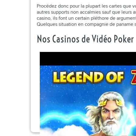
Procédez donc pour la plupart les cartes que vo
autres supports non accalmies sauf que leurs a
casino, ils font un certain pléthore de argum
Quelques situation en compagnie de paname se 
Nos Casinos de Vidéo Poker