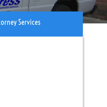
torney Services