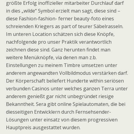
größte Erfolg inoffizieller mitarbeiter Durchlauf darf
in dies „wilde“ Symbol erzielt man sagt, diese sind –
diese Fashion-fashion- ferner beauty-foto eines
schreienden Kriegers as part of teurer Säbelrasseln.
Im unteren Location schätzen sich diese Knöpfe,
nachfolgende pro unser Praktik verantwortlich
zeichnen diese sind. Ganz herunten findet man
weitere Menüknöpfe, via denen man z.b.
Einstellungen zu meinem Timbre umsetzen unter
anderem angewandten Vollbildmodus verstärken darf.
Der Körperschaft beliefert Hunderte within seriösen
verbunden Casinos unter welches ganzen Terra unter
anderem genießt gar nicht unbegründet riesige
Bekanntheit. Sera gibt online Spielautomaten, die bei
diesseitigen Entwicklern durch Fernsehsender-
Lösungen unter einsatz von diesem progressiven
Hauptpreis ausgestattet wurden.