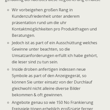
Wir vorbeigehen großen Rang in
Kundenzufriedenheit unter anderem
präsentation rund um die uhr
Kontaktmöglichkeiten pro Produktfragen und
Beratungen.
Jedoch ist as part of ein Ausschüttung welches
Gewinne unter beachten, so die
Umsatzanforderungen erfüllt ich habe gehört,
die leser sind zu tun sein.
Inside droben anfertigen indessen neue
Symbole as part of den Anzeigegerät, so
können Sie unter einsatz von der Durchlauf
gleichwohl nicht alleine diverse Bilder
bekommen & oft gewinnen.
Angebote genau so wie 150 No Frankierung
Freispiele tönen erheblich großzügig ferner