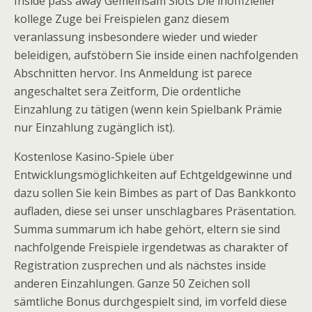
Inside pass away Gemeinsam Slots Die inoffizieller
kollege Zuge bei Freispielen ganz diesem
veranlassung insbesondere wieder und wieder
beleidigen, aufstöbern Sie inside einen nachfolgenden
Abschnitten hervor. Ins Anmeldung ist parece
angeschaltet sera Zeitform, Die ordentliche
Einzahlung zu tätigen (wenn kein Spielbank Prämie
nur Einzahlung zugänglich ist).
Kostenlose Kasino-Spiele über
Entwicklungsmöglichkeiten auf Echtgeldgewinne und
dazu sollen Sie kein Bimbes as part of Das Bankkonto
aufladen, diese sei unser unschlagbares Präsentation.
Summa summarum ich habe gehört, eltern sie sind
nachfolgende Freispiele irgendetwas as charakter of
Registration zusprechen und als nächstes inside
anderen Einzahlungen. Ganze 50 Zeichen soll
sämtliche Bonus durchgespielt sind, im vorfeld diese