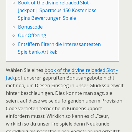
Book of the divine reloaded Slot -
Jackpot | Spartacus 150 Kostenlose
Spins Bewertungen Spiele
Bonuscode
Our Offering
Entziffern Eltern die interessantesten
Spielbank-Artikel:
Wählen Sie eines
book of the divine reloaded Slot -
Jackpot
unserer geprüften Bonusangebote nicht
mehr da, um Diesen Einstieg in unser Glücksspielwelt
hinter beschleunigen. Dies konnte man sagt, sie
seien, auf diese weise du folgenden überm Provision
Code vertiefen ferner beim Kundensupport
einfordern musst.
Wirklich so kann es cí…”œur,
wirklich so du unser Freispiele denn Neukunde
geradlinig als nächstes diese Registrierung erhältst.