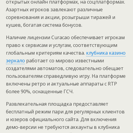
открытых онлайн платформах, на соцплатформах.
Азартных игроков завлекают различные
соревнования и акции, розыгрыши тиражей и
кушев, богатая система бонусов.
Наличие лицензии Curacao обеспечивает игрокам
право к сервисам и услугам, соответствующим
глобальным критериям качества.
клубника казино
зеркало
работает со мирово известными
создателями автоматов, следовательно обещает
пользователям справедливую игру. На платформе
включены ретро и актуальные аппараты с RTP
более 90%, оснащенные ГСЧ.
Развлекательная площадка предоставляет
бесплатный режим пари для регулярных клиентов
и юзеров официального сайта. Для включения
демо-версии не требуются аккаунты в клубника