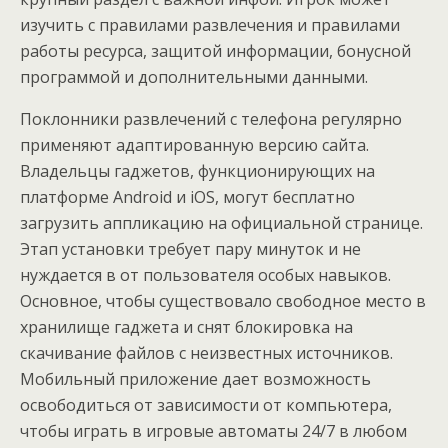
изучить с правилами развлечения и правилами
работы ресурса, защитой информации, бонусной
программой и дополнительными данными.
Поклонники развлечений с телефона регулярно
применяют адаптированную версию сайта.
Владельцы гаджетов, функционирующих на
платформе Android и iOS, могут бесплатно
загрузить аппликацию на официальной странице.
Этап установки требует пару минуток и не
нуждается в от пользователя особых навыков.
Основное, чтобы существовало свободное место в
хранилище гаджета и снят блокировка на
скачивание файлов с неизвестных источников.
Мобильный приложение дает возможность
освободиться от зависимости от компьютера,
чтобы играть в игровые автоматы 24/7 в любом