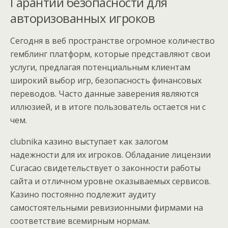
Гарантии безопасности для
авторизованных игроков
Сегодня в веб пространстве огромное количество
гемблинг платформ, которые представляют свои
услуги, предлагая потенциальным клиентам
широкий выбор игр, безопасность финансовых
переводов. Часто данные заверения являются
иллюзией, и в итоге пользователь остается ни с
чем.
clubnika казино выступает как залогом
надежности для их игроков. Обладание лицензии
Curacao свидетельствует о законности работы
сайта и отличном уровне оказываемых сервисов.
Казино постоянно подлежит аудиту
самостоятельными ревизионными фирмами на
соответствие всемирным нормам.