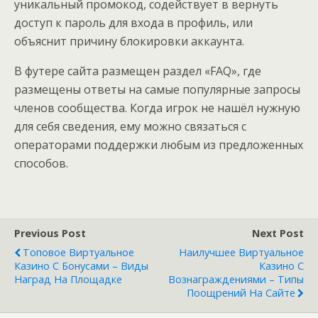
уникальный промокод, содействует в вернуть
доступ к пароль для входа в профиль, или
объяснит причину блокировки аккаунта.
В футере сайта размещен раздел «FAQ», где
размещены ответы на самые популярные запросы
членов сообщества. Когда игрок не нашёл нужную
для себя сведения, ему можно связаться с
операторами поддержки любым из предложенных
способов.
Previous Post
Next Post
Топовое Виртуальное
Наилучшее Виртуальное
Казино С Бонусами – Виды
Казино С
Наград На Площадке
Вознаграждениями – Типы
Поощрений На Сайте