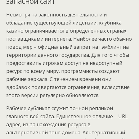
запасной сайт
Несмотря на законность деятельности и
обладание существующей лицензии, клубника
казино ограничивается в определённых странах
поставщиками интернета. Наиболее часто обычно
повод мер – официальный запрет на гэмблинг на
территории данного государства. Для того чтобы
предоставить игрокам доступ на недоступный
ресурс по всему миру, программисты создают
рабочие зеркала. С течением времени они
вдобавок подвергаются ограничения, вследствие
этого версии регулярно обновляются.
Рабочее дубликат служит точной репликой
главного веб-сайта. Единственное отличие – URL-
адрес, из-за нахождения ресурса в
альтернативной зоне домена. Альтернативный