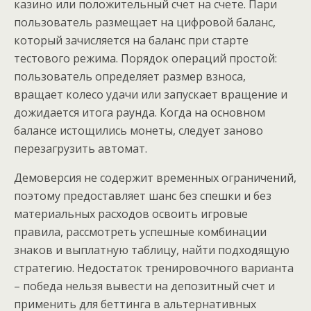
казино или положительный счет на счете. Пари
пользователь размещает на цифровой баланс,
который зачисляется на баланс при старте
тестового режима. Порядок операций простой:
пользователь определяет размер взноса,
вращает колесо удачи или запускает вращение и
дожидается итога раунда. Когда на основном
балансе истощились монеты, следует заново
перезагрузить автомат.
Демоверсия не содержит временных ограничений,
поэтому предоставляет шанс без спешки и без
материальных расходов освоить игровые
правила, рассмотреть успешные комбинации
знаков и выплатную таблицу, найти подходящую
стратегию. Недостаток тренировочного варианта
– победа нельзя вывести на депозитный счет и
применить для беттинга в альтернативных