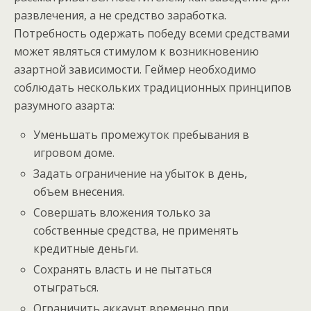
развлечения, а не средство заработка.
Потребность одержать победу всеми средствами
может являться стимулом к возникновению
азартной зависимости. Геймер необходимо
соблюдать нескольких традиционных принципов
разумного азарта:
Уменьшать промежуток пребывания в
игровом доме.
Задать ограничение на убыток в день,
объем внесения.
Совершать вложения только за
собственные средства, не применять
кредитные деньги.
Сохранять власть и не пытаться
отыграться.
Ограничить аккаунт временно при