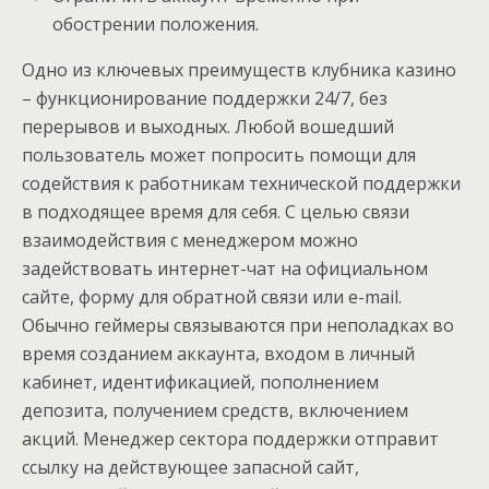
обострении положения.
Одно из ключевых преимуществ клубника казино
– функционирование поддержки 24/7, без
перерывов и выходных. Любой вошедший
пользователь может попросить помощи для
содействия к работникам технической поддержки
в подходящее время для себя. С целью связи
взаимодействия с менеджером можно
задействовать интернет-чат на официальном
сайте, форму для обратной связи или e-mail.
Обычно геймеры связываются при неполадках во
время созданием аккаунта, входом в личный
кабинет, идентификацией, пополнением
депозита, получением средств, включением
акций. Менеджер сектора поддержки отправит
ссылку на действующее запасной сайт,