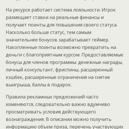
На ресурсе работает система лояльности. Игрок
размещает ставки на реальные финансы и
получает поинты для повышения своего статуса.
Насколько больше статус, тем самым
значительнее бонусов зарабатывает геймер.
Накопленные поинты возможно превратить на
деньги с благоприятным курсом. Предоставляемые
бонусы для членов программы: денежные награды,
личный консультант, фриспины, расширенный
кэшбек, расширенные ограничения на снятие
выигрыша, баллы в подарок.
Правила рекламных предложений часто
изменяются, следовательно важно вдумчиво
просматривать условия действующего
вознаграждения. В описании можно получить
информацию объем приза, перечень участвующих