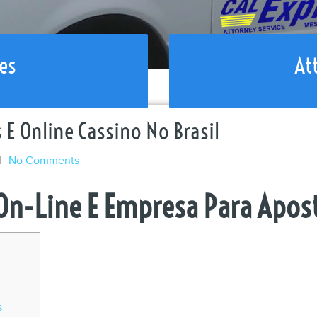
es
At
 E Online Cassino No Brasil
l
No Comments
On-Line E Empresa Para Apost
s