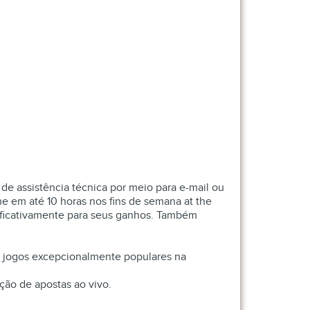
de assistência técnica por meio para e-mail ou
he em até 10 horas nos fins de semana at the
ificativamente para seus ganhos. Também
s jogos excepcionalmente populares na
ção de apostas ao vivo.