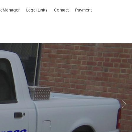
veManager
Legal Links
Contact
Payment