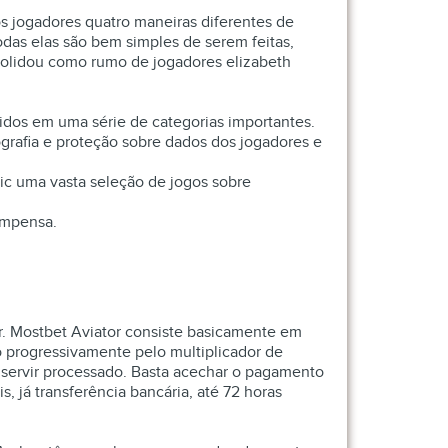
os jogadores quatro maneiras diferentes de
odas elas são bem simples de serem feitas,
solidou como rumo de jogadores elizabeth
idos em uma série de categorias importantes.
ografia e proteção sobre dados dos jogadores e
ic uma vasta seleção de jogos sobre
ompensa.
r. Mostbet Aviator consiste basicamente em
o progressivamente pelo multiplicador de
a servir processado. Basta acechar o pagamento
s, já transferência bancária, até 72 horas