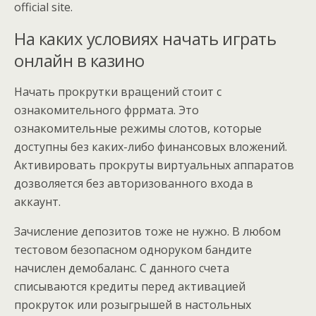
official site.
На каких условиях начать играть
онлайн в казино
Начать прокрутки вращений стоит с
ознакомительного фррмата. Это
ознакомительные режимы слотов, которые
доступны без каких-либо финансовых вложений.
Активировать прокруты виртуальных аппаратов
дозволяется без авторизованного входа в
аккаунт.
Зачисление депозитов тоже не нужно. В любом
тестовом безопасном одноруком бандите
начислен демобаланс. С данного счета
списываются кредиты перед активацией
прокруток или розыгрышей в настольных