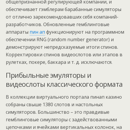
общепризнанной регулирующей компании, и
обеспечивает гэмблерам барабанные симуляторы
от отлично зарекомендовавших себя компаний-
разработчиков. Обновленные гемблинговые
аппараты
пин ап
функционируют на программном
обеспечении RNG (random number generator) и
демонстрируют непредсказуемые итоги спинов.
Корректировки спинов видеослотов или этапов в
рулетках, покере, баккара и т. д. исключаются.
Прибыльные эмуляторы и
видеослоты классического формата
В коллекции виртуального портала пинап казино
собраны свыше 1380 слотов и настольных
симуляторов. Большинство – это правдивые
гемблинговые симуляторы с задействованными
цепочками и ячейками вертикальных колонок, на