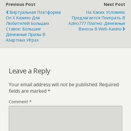
Previous Post
Next Post
Виртуальная Платформа
На Каких Условиях
On X Казино Для
Предлагается Поиграть В
Любителей Больших
Azino777 Платно: Денежные
Ставок: Большие
Взносы В Web-Kasino
Денежные Призы В
Азартных Играх
Leave a Reply
Your email address will not be published.
Required
fields are marked
*
Comment
*