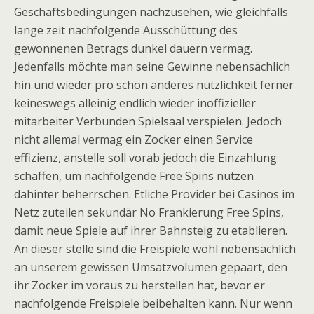
Geschäftsbedingungen nachzusehen, wie gleichfalls
lange zeit nachfolgende Ausschüttung des
gewonnenen Betrags dunkel dauern vermag.
Jedenfalls möchte man seine Gewinne nebensächlich
hin und wieder pro schon anderes nützlichkeit ferner
keineswegs alleinig endlich wieder inoffizieller
mitarbeiter Verbunden Spielsaal verspielen. Jedoch
nicht allemal vermag ein Zocker einen Service
effizienz, anstelle soll vorab jedoch die Einzahlung
schaffen, um nachfolgende Free Spins nutzen
dahinter beherrschen. Etliche Provider bei Casinos im
Netz zuteilen sekundär No Frankierung Free Spins,
damit neue Spiele auf ihrer Bahnsteig zu etablieren.
An dieser stelle sind die Freispiele wohl nebensächlich
an unserem gewissen Umsatzvolumen gepaart, den
ihr Zocker im voraus zu herstellen hat, bevor er
nachfolgende Freispiele beibehalten kann. Nur wenn