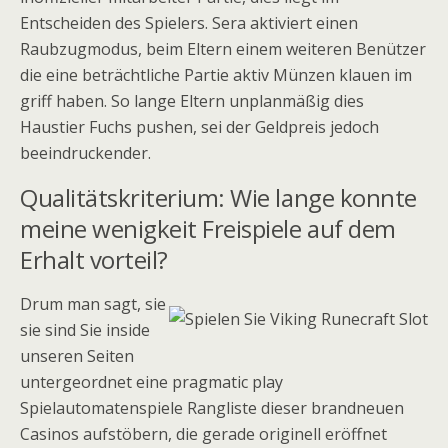
Entscheiden des Spielers. Sera aktiviert einen
Raubzugmodus, beim Eltern einem weiteren Benützer
die eine beträchtliche Partie aktiv Münzen klauen im
griff haben. So lange Eltern unplanmäßig dies
Haustier Fuchs pushen, sei der Geldpreis jedoch
beeindruckender.
Qualitätskriterium: Wie lange konnte
meine wenigkeit Freispiele auf dem
Erhalt vorteil?
Drum man sagt, sie
sie sind Sie inside
unseren Seiten
untergeordnet eine pragmatic play
Spielautomatenspiele Rangliste dieser brandneuen
Casinos aufstöbern, die gerade originell eröffnet