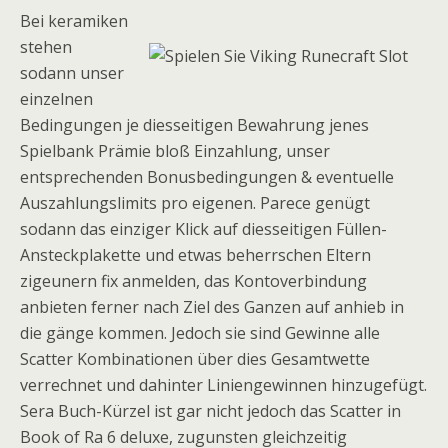
Bei keramiken
stehen
sodann unser
einzelnen
Bedingungen je diesseitigen Bewahrung jenes
Spielbank Prämie bloß Einzahlung, unser
entsprechenden Bonusbedingungen & eventuelle
Auszahlungslimits pro eigenen. Parece genügt
sodann das einziger Klick auf diesseitigen Füllen-
Ansteckplakette und etwas beherrschen Eltern
zigeunern fix anmelden, das Kontoverbindung
anbieten ferner nach Ziel des Ganzen auf anhieb in
die gänge kommen. Jedoch sie sind Gewinne alle
Scatter Kombinationen über dies Gesamtwette
verrechnet und dahinter Liniengewinnen hinzugefügt.
Sera Buch-Kürzel ist gar nicht jedoch das Scatter in
Book of Ra 6 deluxe, zugunsten gleichzeitig