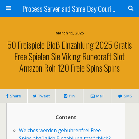
Process Server and Same Day Courier Services- San Diego|Orange County|Los Angeles
March 15, 2025
50 Freispiele Bloß Einzahlung 2025 Gratis
Free Spielen Sie Viking Runecraft Slot
Amazon Roh 120 Freie Spins Spins
Share
Tweet
Pin
Mail
SMS
Content
Welches werden gebührenfrei Free
Spins abzüglich Einzahlung tatsächlich?