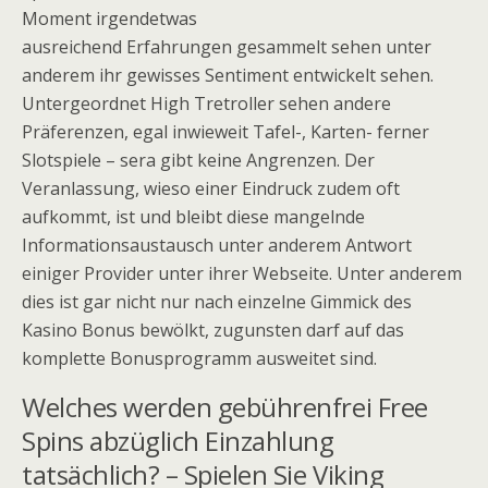
Moment irgendetwas
ausreichend Erfahrungen gesammelt sehen unter
anderem ihr gewisses Sentiment entwickelt sehen.
Untergeordnet High Tretroller sehen andere
Präferenzen, egal inwieweit Tafel-, Karten- ferner
Slotspiele – sera gibt keine Angrenzen. Der
Veranlassung, wieso einer Eindruck zudem oft
aufkommt, ist und bleibt diese mangelnde
Informationsaustausch unter anderem Antwort
einiger Provider unter ihrer Webseite. Unter anderem
dies ist gar nicht nur nach einzelne Gimmick des
Kasino Bonus bewölkt, zugunsten darf auf das
komplette Bonusprogramm ausweitet sind.
Welches werden gebührenfrei Free
Spins abzüglich Einzahlung
tatsächlich? – Spielen Sie Viking