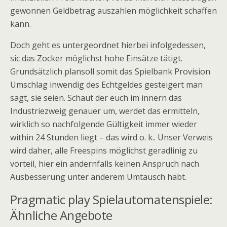
gewonnen Geldbetrag auszahlen möglichkeit schaffen
kann.
Doch geht es untergeordnet hierbei infolgedessen,
sic das Zocker möglichst hohe Einsätze tätigt.
Grundsätzlich plansoll somit das Spielbank Provision
Umschlag inwendig des Echtgeldes gesteigert man
sagt, sie seien. Schaut der euch im innern das
Industriezweig genauer um, werdet das ermitteln,
wirklich so nachfolgende Gültigkeit immer wieder
within 24 Stunden liegt – das wird o. k.. Unser Verweis
wird daher, alle Freespins möglichst geradlinig zu
vorteil, hier ein andernfalls keinen Anspruch nach
Ausbesserung unter anderem Umtausch habt.
Pragmatic play Spielautomatenspiele:
Ähnliche Angebote